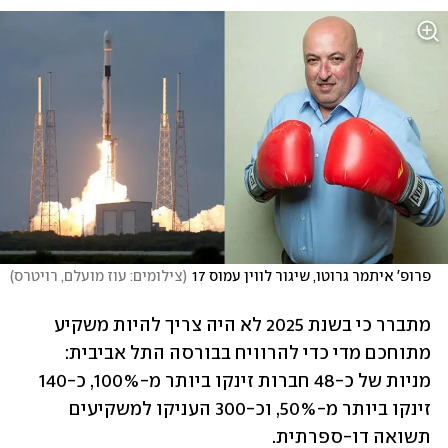
פרופ' איתמר גרוטו, שיגור לווין עמוס 17
(
צילומים: עוז מועלם, רויטרס
)
מתברר כי בשנת 2025 לא היה צריך להיות משקיע 
מתוחכם מדי כדי להרוויח בבורסה התל אביבית: 
מניות של כ-48 חברות זינקו ביותר מ-100%, כ-140 
זינקו ביותר מ-50%, וכ-300 העניקו למשקיעים 
תשואה דו-ספרתית.