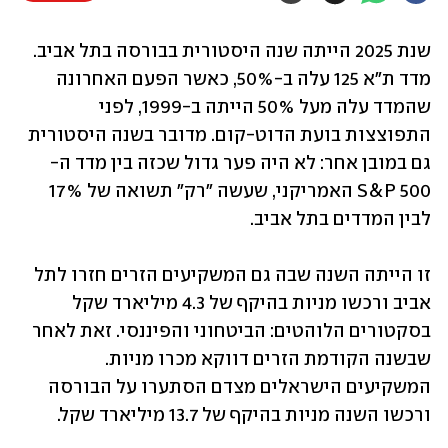
שנת 2025 הייתה שנה היסטורית בבורסה בתל אביב. 
מדד ת"א 125 עלה ב-50%, כאשר הפעם האחרונה 
שהמדד עלה מעל 50% הייתה ב-1999, לפני 
התפוצצות בועת הדוט-קום. מדובר בשנה היסטורית 
גם במובן אחר: לא היה פער גדול שכזה בין מדד ה- 
S&P 500 האמריקני, שעשה "רק" תשואה של 17% 
לבין המדדים בתל אביב.
זו הייתה השנה שבה גם המשקיעים הזרים חזרו לתל 
אביב ורכשו מניות בהיקף של 4.3 מיליארד שקל 
בסקטורים הלוהטים: הביטחוני והפיננסי. זאת לאחר 
שבשנה הקודמת הזרים דווקא מכרו מניות. 
המשקיעים הישראלים מצדם הסתערו על הבורסה 
ורכשו השנה מניות בהיקף של 13.7 מיליארד שקל.