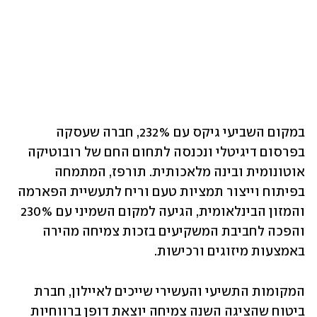
במקום השביעי גיקס עם 232%, חברה שעסקה 
בפרסום דיגיטלי ונכנסה לתחום החם של רובוטיקה 
אוטונומית ובינה מלאכותית. תורפז, המתמחה 
בפיתוח וייצור תמציות טעם וריח לתעשיית הפארמה 
והמזון הבינלאומית, הגיעה למקום השמיני עם 230% 
והפכה לחביבת המשקיעים בזכות צמיחה מהירה 
באמצעות מיזוגים ורכישות.
המקומות התשיעי והעשירי שייכים לאיילון, חברת 
ביטוח שהציגה השנה צמיחה יוצאת דופן ברווחיות 