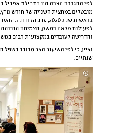
והדרישה לעובדים במקצועות רבים במשק
שנתיים.