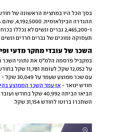
תעסוקה נמוכים של גברים חרדים ונשים ע
השכר של עובדי מחקר מדעי ופיתוח: 40,992 שקל
חודש ינואר - 
אז עמד השכר הממוצע בהייטק על 10
השתכרו ברוטו לחודש 31,154 שקל.