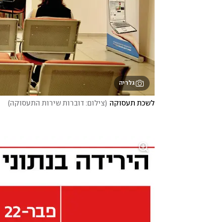
גלריה
לשכת תעסוקה
(
צילום: דוברות שירות התעסוקה
)