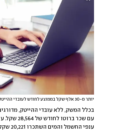
יותר מ-30 אלף שקל בממוצע לחודש לעובדי ההייטק
ענפי החשמל והמים השתכרו 20,221 שקל.