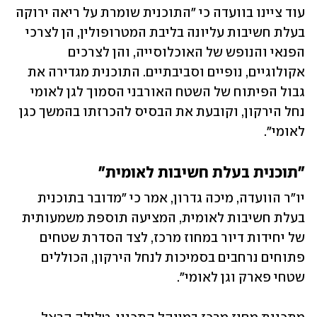
עוד ציינו בוועדה כי "התוכנית שומרת על ריאה ירוקה 
בעלת חשיבות עליונה בליבת המטרופולין, הן לצרכי 
הפנאי והנופש של האוכלוסייה, והן לצרכים 
אקולוגיים, נופיים וסביבתיים. התוכנית מגדירה את 
גבול הפיתוח של השטח האורבני הסמוך לגן לאומי 
נחל הירקון, וקובעת את הבסיס להכרזתו בהמשך כגן 
לאומי".
"תוכנית בעלת חשיבות לאומית"
יו"ר הוועדה, מיכה גדרון, אמר כי "מדובר בתוכנית 
בעלת חשיבות לאומית, המציעה תוספת משמעותית 
של יחידות דיור במחוז מרכז, לצד הסדרת שטחים 
פתוחים נרחבים בסמיכות לנחל הירקון, הכוללים 
שטחי פארק וגן לאומי".