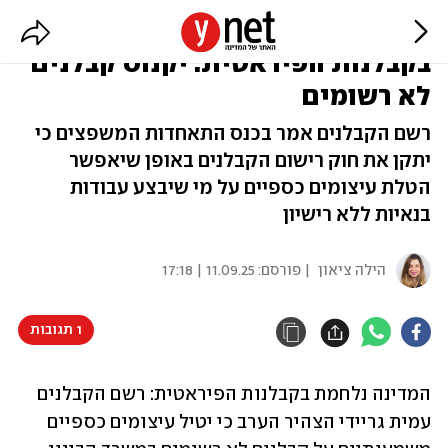
משרד השיכון מתכנן להילחם
בקבלנות הפיראטית: יקנוס קבלנים
לא רשומים
רשם הקבלנים אמר בכנס התאחדות המשפצים כי
יתקן את חוק רישום הקבלנים באופן שיאפשר
הטלת עיצומים כספיים על מי שיבצע עבודות
בנאיות ללא רישיון
הילה ציאון
| פורסם:
11.09.25 | 17:18
1 תגובות
המדינה נלחמת בקבלנות הפיראטית: רשם הקבלנים 
עמית גריידי הצהיר הערב כי יטיל עיצומים כספיים 