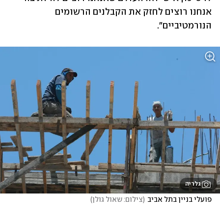
אנחנו רוצים לחזק את הקבלנים הרשומים 
הנורמטיביים".
גלריה
פועלי בניין בתל אביב
(
צילום: שאול גולן
)