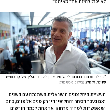
לא יכול להיות אחד מאיתנו".
"כדי להיות חבר בבורסה ליהלומים צריך לעבור תהליך שלוקח כחמש 
שנים". גל פלג
(
צילום: אסף מגל
)
תעשיית היהלומנים הישראלית השתנתה עם השנים 
ואם בעבר הסחר והחליפין היו רק פנים אל פנים, כיום 
יש אפשרות לסחור מרחוק. אך אחת לכמה חודשים 