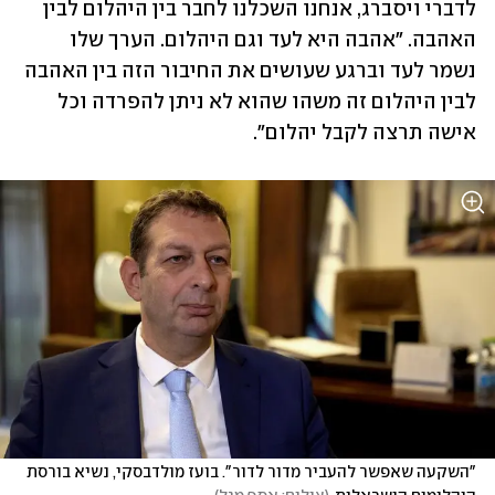
לדברי ויסברג, אנחנו השכלנו לחבר בין היהלום לבין 
האהבה. "אהבה היא לעד וגם היהלום. הערך שלו 
נשמר לעד וברגע שעושים את החיבור הזה בין האהבה 
לבין היהלום זה משהו שהוא לא ניתן להפרדה וכל 
אישה תרצה לקבל יהלום". 
"השקעה שאפשר להעביר מדור לדור". בועז מולדבסקי, נשיא בורסת 