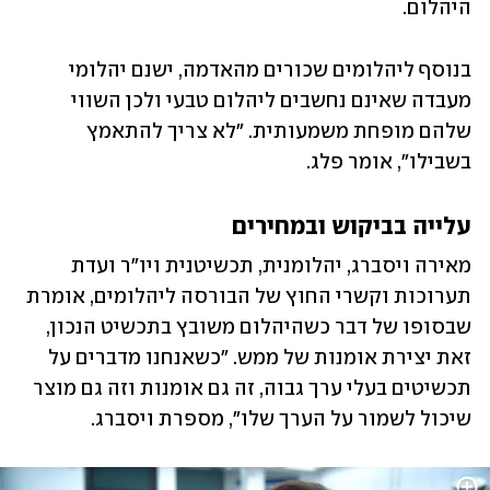
היהלום. 
בנוסף ליהלומים שכורים מהאדמה, ישנם יהלומי 
מעבדה שאינם נחשבים ליהלום טבעי ולכן השווי 
שלהם מופחת משמעותית. "לא צריך להתאמץ 
בשבילו", אומר פלג. 
עלייה בביקוש ובמחירים
מאירה ויסברג, יהלומנית, תכשיטנית ויו"ר ועדת 
תערוכות וקשרי החוץ של הבורסה ליהלומים, אומרת 
שבסופו של דבר כשהיהלום משובץ בתכשיט הנכון, 
זאת יצירת אומנות של ממש. "כשאנחנו מדברים על 
תכשיטים בעלי ערך גבוה, זה גם אומנות וזה גם מוצר 
שיכול לשמור על הערך שלו", מספרת ויסברג.