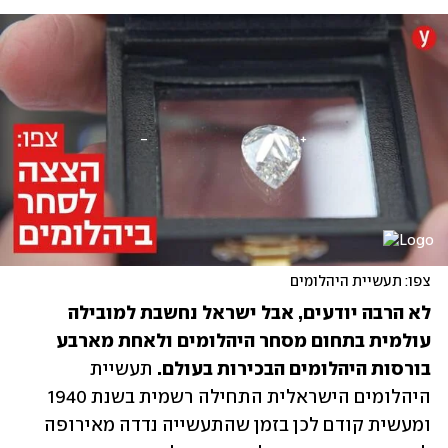
צפו: תעשיית היהלומים
לא הרבה יודעים, אבל ישראל נחשבת למובילה 
עולמית בתחום מסחר היהלומים ולאחת מארבע 
בורסות היהלומים הבכירות בעולם. 
תעשיית 
היהלומים הישראלית התחילה רשמית בשנת 1940 
ומעשית קודם לכן בזמן שהתעשייה נדדה מאירופה 