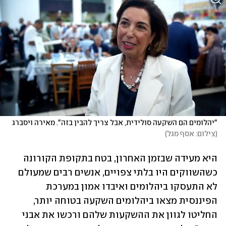
"יהלומים הם השקעה סולידית, אבל צריך להבין בזה". מאירה ויסברג 
(
צילום: אסף מגל
)
היא מעידה שבזמן האחרון, בטח בתקופת הקורונה 
כשהשווקים היו בלתי צפויים, אנשים רבים שמעולם 
לא התעסקו ביהלומים ואיבדו אמון במערכת 
הפיננסית מצאו ביהלומים השקעה בטוחה יותר, 
החליטו לגוון את ההשקעות שלהם ורכשו את אבני 