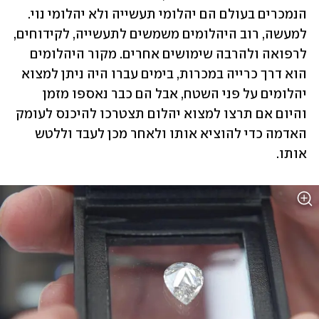
הנמכרים בעולם הם יהלומי תעשייה ולא יהלומי נוי. 
למעשה, רוב היהלומים משמשים לתעשייה, לקידוחים, 
לרפואה ולהרבה שימושים אחרים. מקור היהלומים 
הוא דרך כרייה במכרות, בימים עברו היה ניתן למצוא 
יהלומים על פני השטח, אבל הם כבר נאספו מזמן 
והיום אם תרצו למצוא יהלום תצטרכו להיכנס לעומק 
האדמה כדי להוציא אותו ולאחר מכן לעבד וללטש 
אותו.