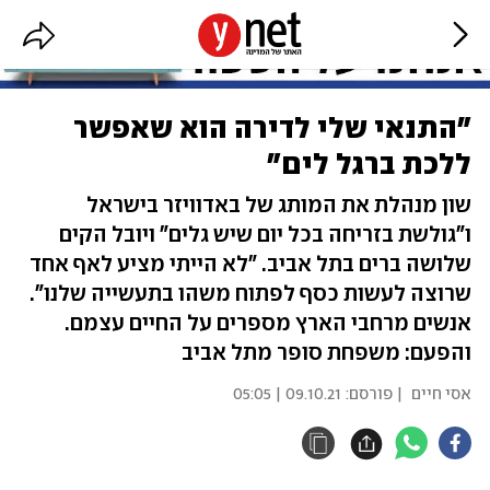
"התנאי שלי לדירה הוא שאפשר
ללכת ברגל לים"
שון מנהלת את המותג של באדוויזר בישראל
ו"גולשת בזריחה בכל יום שיש גלים" ויובל הקים
שלושה ברים בתל אביב. "לא הייתי מציע לאף אחד
שרוצה לעשות כסף לפתוח משהו בתעשייה שלנו".
אנשים מרחבי הארץ מספרים על החיים עצמם.
והפעם: משפחת סופר מתל אביב
אסי חיים
| פורסם:
09.10.21 | 05:05