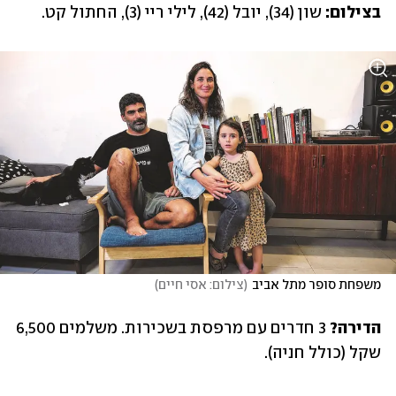
בצילום:
 שון (34), יובל (42), לילי ריי (3), החתול קט.
משפחת סופר מתל אביב
(
צילום: אסי חיים
)
הדירה?
 3 חדרים עם מרפסת בשכירות. משלמים 6,500 
שקל (כולל חניה).