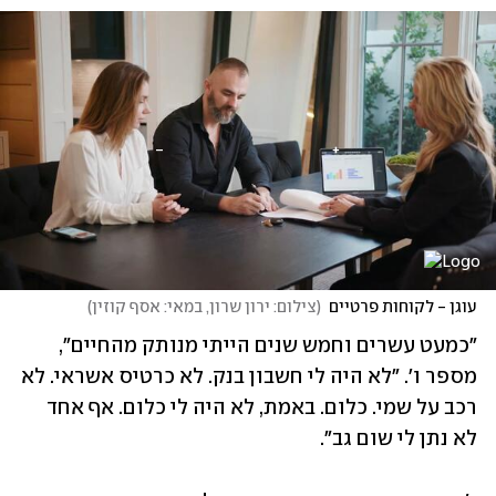
עוגן - לקוחות פרטיים
(
צילום: ירון שרון, במאי: אסף קוזין
)
"כמעט עשרים וחמש שנים הייתי מנותק מהחיים", 
מספר ו'. "לא היה לי חשבון בנק. לא כרטיס אשראי. לא 
רכב על שמי. כלום. באמת, לא היה לי כלום. אף אחד 
לא נתן לי שום גב".