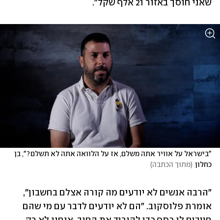
שאני חוסך באזור 21 אלף שקל".
"בישראל על אוויר אתה משלם, אז על הלוואה אתה לא תשלם?", בן 
כחלון
(
מתוך הכתבה
)
"הרבה אנשים לא יודעים מה קורה אצלם בחשבון", 
אומרת פלוסקוב. "הם לא יודעים לדבר עם מי שהם 