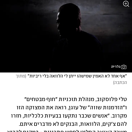
גלריה
"אף אחד לא האמין שמישהו ייתן לי הלוואה בלי ריביות"
(
מתוך 
הכתבה
)
טלי פלוסקוב, מנהלת תוכניות "חוף מבטחים" 
ו"הזדמנות שווה" של עוגן, רואה את המצוקה הזו 
מקרוב. "אנשים שכבר נתקעו בבעיות כלכליות, חזרו 
להם צ'קים, הלוואות, הבנקים לא מדברים איתם. 