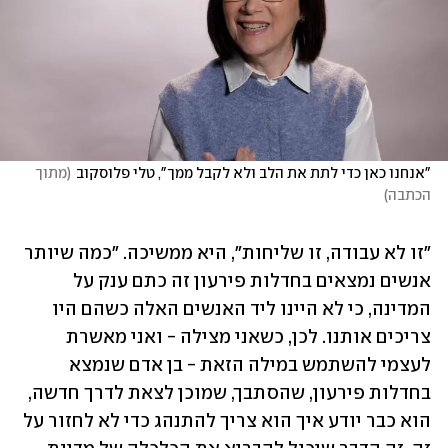
"אנחנו כאן כדי לתת את הלב ולא לקבל ממך", טלי פלוסקוב
(
מתוך 
הכתבה
)
"זו לא עבודה, זו שליחות", היא ממשיכה. "כמה שיותר 
אנשים נמצאים בחדלות פירעון זה כתם ענק על 
המדינה, כי לא היינו ליד האנשים האלה כשהם היו 
צריכים אותנו. לכן, כשאני מצילה - ואני מאשרת 
לעצמי להשתמש במילה הזאת - בן אדם שנמצא 
בחדלות פירעון, שהסתבך, שמוכן לצאת לדרך חדשה, 
הוא כבר יודע איך הוא צריך להתנהג כדי לא לחזור על 