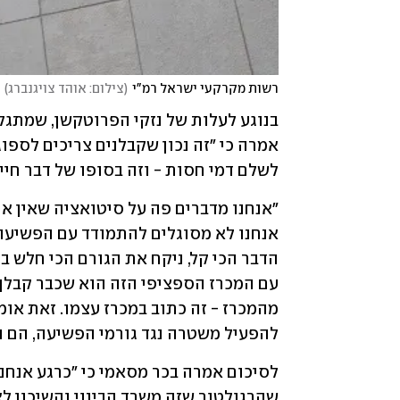
רשות מקרקעי ישראל רמ"י
(
צילום: אוהד צויגנברג
)
לשלם דמי חסות - וזה בסופו של דבר חיי
להפעיל משטרה נגד גורמי הפשיעה, הם ה