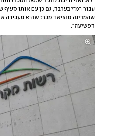
הפשיעה".