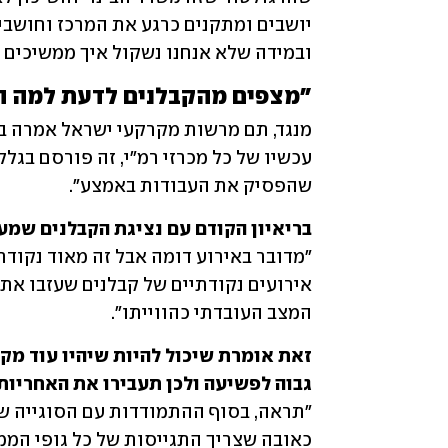
ובמידה שלא אנחנו נשקול איך ממשיכים 
"מצפים מהקבלנים לדעת למה ה
שהפסיק את העבודות באמצע".
בריאיון הקודם עם נציגת הקבלנים שמע

המצב העובדתי כהווייתו".
גבוה לפשיעה ולכן תעבירו את האחריות
