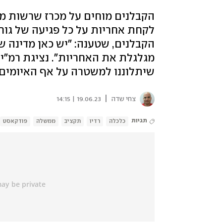
הקבלנים מוחים על מכרז שרשות מק
לקחת אחריות על כל פגיעה של גורמ
הקבלנים, שטענה: "יש כאן מדינה 
מגלגלת את האחריות". נציגת רמ"י:
שיתלוננו למשטרה על אף האיומים ע
|
צחי שדה
19.06.23 | 14:15
תגיות
כלכלה
רדיו
תקציב
ממשלה
פודקאסט