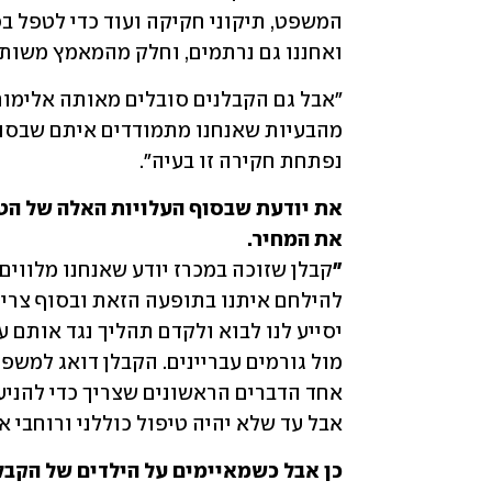
ואחננו גם נרתמים, וחלק מהמאמץ משותף
נפתחת חקירה זו בעיה".
"
אבל עד שלא יהיה טיפול כוללני ורוחבי אי
כן אבל כשמאיימים על הילדים של הקבל
