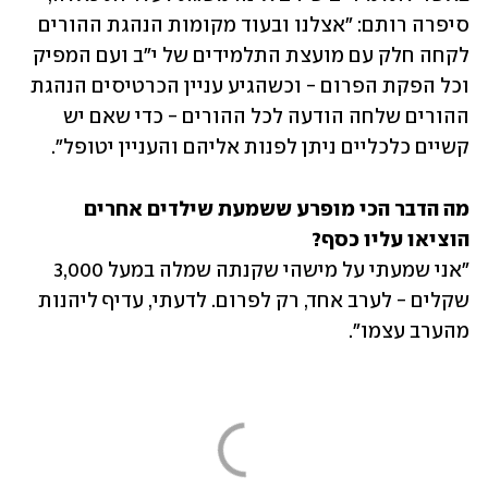
סיפרה רותם: "אצלנו ובעוד מקומות הנהגת ההורים 
לקחה חלק עם מועצת התלמידים של י"ב ועם המפיק 
וכל הפקת הפרום - וכשהגיע עניין הכרטיסים הנהגת 
ההורים שלחה הודעה לכל ההורים - כדי שאם יש 
קשיים כלכליים ניתן לפנות אליהם והעניין יטופל".
מה הדבר הכי מופרע ששמעת שילדים אחרים 
הוציאו עליו כסף?

"אני שמעתי על מישהי שקנתה שמלה במעל 3,000 
שקלים - לערב אחד, רק לפרום. לדעתי, עדיף ליהנות 
מהערב עצמו".