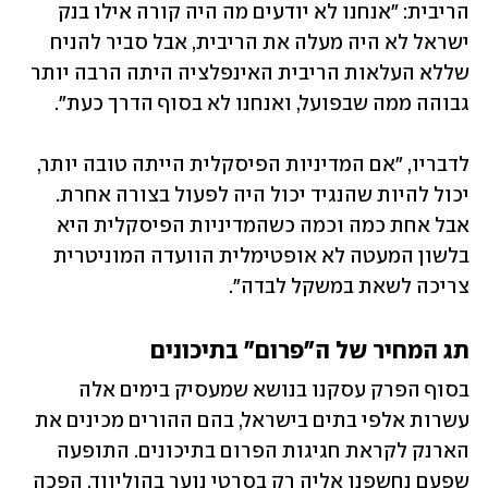
הריבית: "אנחנו לא יודעים מה היה קורה אילו בנק 
ישראל לא היה מעלה את הריבית, אבל סביר להניח 
שללא העלאות הריבית האינפלציה היתה הרבה יותר 
גבוהה ממה שבפועל, ואנחנו לא בסוף הדרך כעת". 
לדבריו, "אם המדיניות הפיסקלית הייתה טובה יותר, 
יכול להיות שהנגיד יכול היה לפעול בצורה אחרת. 
אבל אחת כמה וכמה כשהמדיניות הפיסקלית היא 
בלשון המעטה לא אופטימלית הוועדה המוניטרית 
צריכה לשאת במשקל לבדה".
תג המחיר של ה"פרום" בתיכונים
בסוף הפרק עסקנו בנושא שמעסיק בימים אלה 
עשרות אלפי בתים בישראל, בהם ההורים מכינים את 
הארנק לקראת חגיגות הפרום בתיכונים. התופעה 
שפעם נחשפנו אליה רק בסרטי נוער בהוליווד, הפכה 