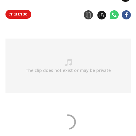
30 תגובות