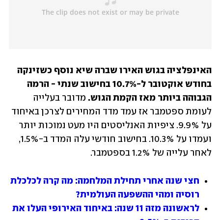
האינפלציה בגוש האירו שברה שיא נוסף כשזינקה 
בחודש אוקטובר ל-10.7% בחישוב שנתי - הרמה 
הגבוהה ביותר מאז הקמת הגוש. 
מדובר בעלייה 
לעומת ספטמבר אז עמד מדד המחירים לצרכן באיחוד 
על 9.9%. ציפיות האנליסטים היו מעט נמוכות יותר 
ועמדו על 10.3%. בחישוב חודשי עלה המדד ב-1.5%, 
לאחר עלייה של 1.2% בספטמבר. 
חצי שנה אחרי תחילת המלחמה: מה קרה לכלכלת 
רוסיה ומהי ההשפעה העולמית?
לראשונה מזה 11 שנה: באיחוד האירופי העלו את 