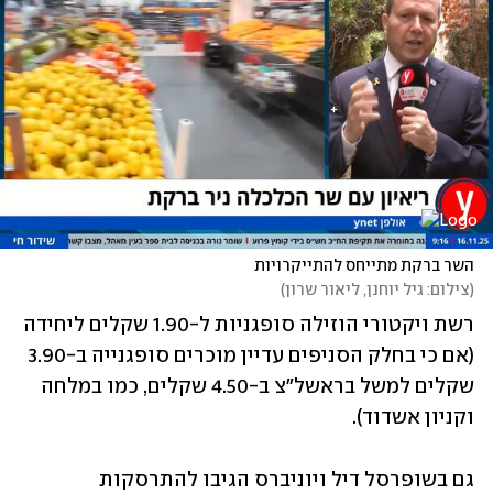
השר ברקת מתייחס להתייקרויות
(
צילום: גיל יוחנן, ליאור שרון
)
רשת ויקטורי הוזילה סופגניות ל-1.90 שקלים ליחידה 
(אם כי בחלק הסניפים עדיין מוכרים סופגנייה ב-3.90 
שקלים למשל בראשל"צ ב-4.50 שקלים, כמו במלחה 
וקניון אשדוד). 
גם בשופרסל דיל ויוניברס הגיבו להתרסקות 