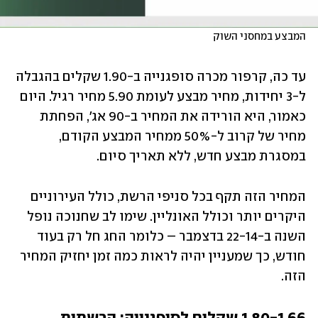
המבצע במחסני השוק
עד כה, קרפור מכרה סופגנייה ב-1.90 שקלים בהגבלה 
ל-3 יחידות, מחיר מבצע לעומת 5.90 מחיר רגיל. היום 
כאמור, היא הורידה את המחיר ב-90 אג', הפחתת 
מחיר של קרוב ל-50% ממחיר המבצע הקודם, 
במסגרת מבצע חדש, ללא תאריך סיום. 
המחיר הזה תקף בכל סניפי הרשת, כולל העירוניים 
היקרים יותר וכולל האונליין. שימו לב שחנוכה נופל 
השנה ב-22-14 בדצמבר – כלומר החג חל רק בעוד 
חודש, כך שמעניין יהיה לראות כמה זמן יחזיק המחיר 
הזה. 