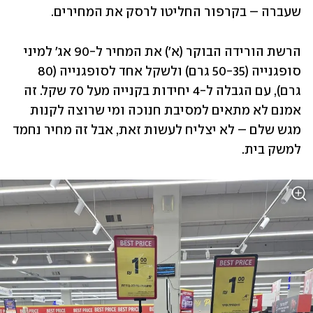
שעברה – בקרפור החליטו לרסק את המחירים.
הרשת הורידה הבוקר (א') את המחיר ל-90 אג' למיני 
סופגנייה (50-35 גרם) ולשקל אחד לסופגנייה (80 
גרם), עם הגבלה ל-4 יחידות בקנייה מעל 70 שקל. זה 
אמנם לא מתאים למסיבת חנוכה ומי שרוצה לקנות 
מגש שלם – לא יצליח לעשות זאת, אבל זה מחיר נחמד 
למשק בית.