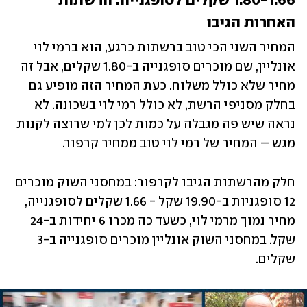
1.80-1.66 שקלים לסופגנייה: הרשתות 
האחרות הגיבו
המחיר השני הכי טוב ברשתות כרגע, הוא ברמי לוי 
אונליין, שם מוכרים סופגנייה ב-1.80 שקלים, אבל זה 
מחיר שלא כולל משלוח. כעת המחיר הזה מופיע גם 
בחלק מסניפי הרשת, לא כולל רמי לוי בשכונה. לא 
נראה שיש פה מגבלה על כמות לכן למי שרוצה לקנות 
מגש – המחיר של רמי לוי טוב ממחיר קרפור.
חלק מהרשתות הגיבו לקרפור: במחסני השוק מוכרים 
12 סופגניות ב-19.90 שקל - 1.66 שקלים לסופגנייה, 
מחיר נמוך מרמי לוי, כשעד כה מכרו 6 יחידות ב-24 
שקל. במחסני השוק אונליין מוכרים סופגנייה ב-3 
שקלים. 