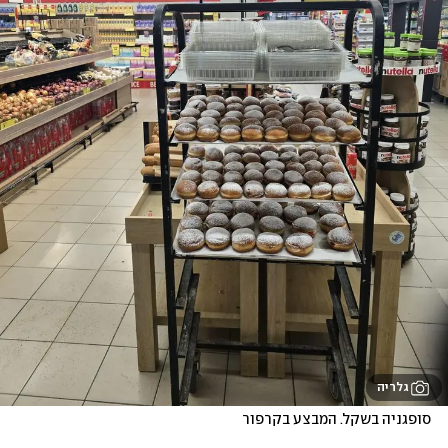
גלריה
סופגניה בשקל. המבצע בקרפור