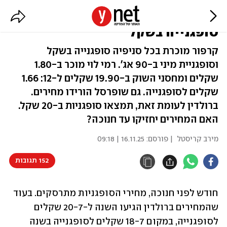
מחירי הסופגניות מתרסקים:
סופגנייה בשקל
קרפור מוכרת בכל סניפיה סופגנייה בשקל
וסופגניית מיני ב-90 אג'. רמי לוי מוכר ב-1.80
שקלים ומחסני השוק ב-19.90 שקלים ל-12: 1.66
שקלים לסופגנייה. גם שופרסל הורידו מחירים.
ברולדין לעומת זאת, תמצאו סופגניות ב-20 שקל.
האם המחירים יחזיקו עד חנוכה?
מירב קריסטל
| פורסם:
16.11.25 | 09:18
152 תגובות
חודש לפני חנוכה, מחירי הסופגניות מתרסקים. בעוד 
שהמחירים ברולדין הגיעו השנה ל-20-7 שקלים 
לסופגנייה, במקום 18-7 שקלים לסופגנייה בשנה 