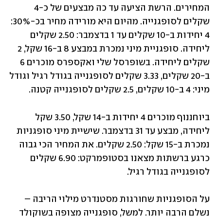
המחירים. הרשת הציעה עד כה מבצעים של כ-4 
שקלים לסופגנייה. מהיום היא מורידה מחיר בכ-30%: 
4 יחידות ב-10 שקלים עד 1 בדצמבר: 2.50 שקלים 
ליחידה. סופגניית מיני נמכרת במבצע 8 ב-16 שקל, 2 
שקלים ליחידה. בשופרסל שלי ואקספרס מוכרים 6 
ב-20 שקלים, 3.33 שקלים לסופגנייה בגודל רגיל וגודל 
מיני: 4 ב-10 שקלים, 2.5 שקלים לסופגנייה קטנה. 
ביוחננוף מוכרים 4 יחידות ב-14 שקל, 3.50 שקל 
ליחידה, מבצע עד 31 בדצמבר. שישיית מיני סופגניות 
נמכרת ב-15 שקל: 2.50 שקלים. את המחיר הכי גבוה 
כרגע ברשתות מצאנו בסטופמרקט: 6.90 שקלים 
לסופגנייה בגודל רגיל.
על הסופגניות שחורגות מסטנדרט מילוי הריבה – 
נשלם הרבה יותר. למשל, סופגנייה מצופה בשוקולד 