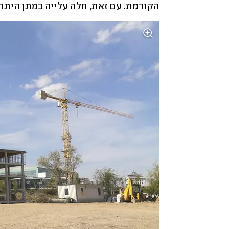
הקודמת. עם זאת, חלה עלייה במתן היתרי