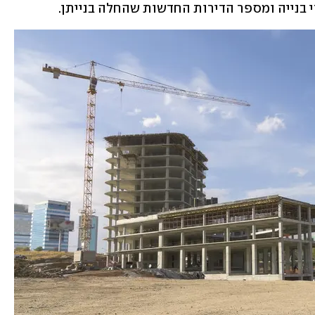
 בנייה ומספר הדירות החדשות שהחלה בנייתן.