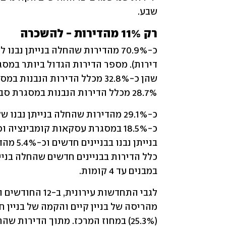
שבע.
רק 11% מהדירות - להשכרה
28.7% מכלל הדירות הנבנות במסגרת סבסוד ממשלתי.
במבנים עד 4 קומות.