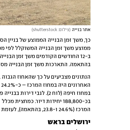
אתר בנייה
(
צילום: shutterstock
)
בהתאמה. התארכות משך זמן הבנייה מסבי
המרכז (24.6% ו-23.8, בהתאמה), לעומת 8.5% במחוז חיפה.
ירושלים בראש