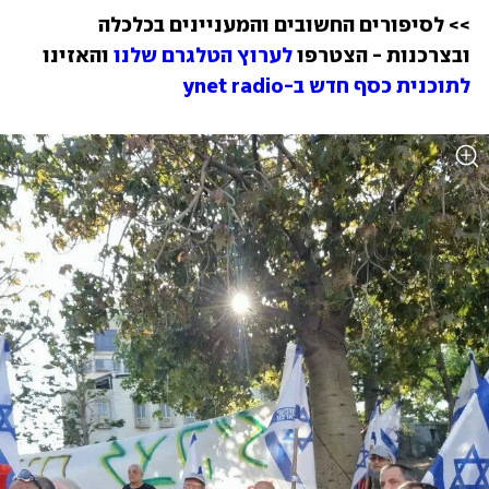
>> לסיפורים החשובים והמעניינים בכלכלה 
ובצרכנות - הצטרפו 
לערוץ הטלגרם שלנו
 והאזינו 
לתוכנית כסף חדש ב-ynet radio