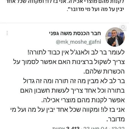
לקנות מהם מוצרי אכילה. אני בז לו! ומקווה שכל אחד 
יבין על מה ועל מי מדובר".