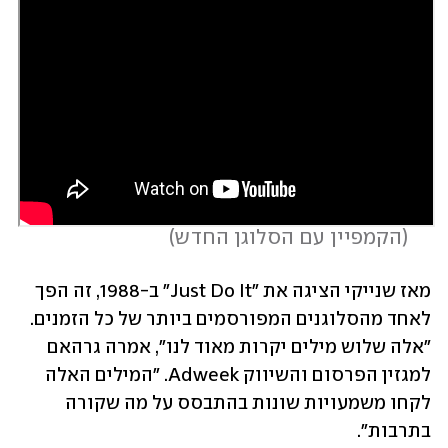
 (
הקמפיין עם הסלוגן החדש
)
מאז שנייקי הציגה את "Just Do It" ב-1988, זה הפך 
לאחד מהסלוגנים המפורסמים ביותר של כל הזמנים. 
"אלה שלוש מילים יקרות מאוד לנו", אמרה גרהאם 
למגזין הפרסום והשיווק Adweek. "המילים האלה 
לקחו משמעויות שונות בהתבסס על מה שקורה 
בתרבות".