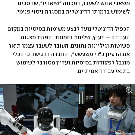
משאבי אנוש לשעבר, המכונה "שיאו יו", שהסכים 
לשימוש ‏בדמותו הדיגיטלית במסגרת ניסוי פנימי.‏
הכפיל הדיגיטלי נועד לבצע משימות בסיסיות במקום 
העבודה – ייעוץ, שליחת ‏הזמנות והפקת מצגות 
פשוטות וגיליונות נתונים. העובד לשעבר עצמו תיאר 
את הרעיון כ"די משעשע", ‏והחברה הדגישה כי הכלי 
מוגבל לפקודות בסיסיות ועדיין מסורבל לשימוש 
בתנאי עבודה אמיתיים.‏