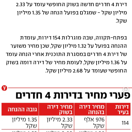
דירת 4 חדרים חדשה בשוק החופשי עומד על 2.33 
מיליון שקל - שמגלם בפועל הנחה של 1.35 מיליון 
שקל.
בפתח-תקווה, שבה מוגרלות 154 דירות, עומדת 
ההנחה בפועל על 1.32 מיליון שקל, שכן מחיר משוער 
של דירת 4 חדרים במסגרת התוכנית אחרי הנחה עומד 
על 1.36 מיליון שקל, לעומת מחיר של דירה דומה בשוק 
החופשי שעומד על 2.68 מיליון שקל. 