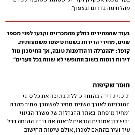
מהלחימה בדרום ובצפון".
בעוד שהמחירים בחלק מהמכרזים נקבעו לפני מספר 
שנים, מחירי הדירות בשטח טיפסו משמעותית. 
קופל: "ההגרלה זו הזדמנות טובה, אך החיסכון מול 
דירות דומות בשוק החופשי לא שווה בכל הערים"
חוסר שקיפות
תוכנית דירה בהנחה כוללת בתוכה את כל סוגי 
התוכניות לאורך השנים: מחיר למשתכן, מחיר מטרה 
ומחיר מופחת. באתר ההגרלות של משרד הבינוי 
והשיכון אמורים הזכאים לראות את גובה ההנחה בכל 
עיר ועיר בהתאם למכרז, אולם שיטות החישוב 