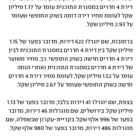
דירת 4 חדרים במסגרת התוכנית עומד על 1.77 מיליון 
שקל לעומת מחיר דירה דומה בשוק החופשי שעומד 
על 2.93 מיליון שקל.
ברחובות, שם יוגרלו 622 דירות, מדובר בפער של 1.15 
מיליון שקל בין דירת 4 חדרים במסגרת התוכנית לבין 
דירת 4 חדרים חדשה בשוק החופשי. כך, מחיר משוער 
של דירת 4 חדרים במסגרת התוכנית ואחרי הנחה 
עומד על 1.52 מיליון שקל, לעומת מחיר דירת 4 חדרים 
חדשה בשוק החופשי שעומד על 2.67 מיליון שקל.
בצפת, שם יוגרלו 41 דירות בלבד, מדובר בפער של 1.13 
מיליון שקל. בירושלים, שם מוגרלות 46 דירות, מדובר 
בפער של 996 אלף שקל. בקריית-עקרון שבשפלה, שם 
מוגרלות 486 דירות, מדובר בפער של 980 אלף שקל.