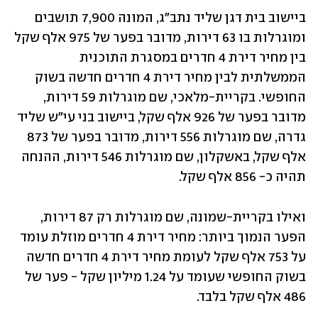
ביישוב בית דגן שליד נתב"ג, המונה 7,900 תושבים 
ומוגרלות בו 63 דירות, מדובר בפער של 975 אלף שקל 
בין מחיר דירת 4 חדרים במסגרת התוכנית 
הממשלתית לבין מחיר דירת 4 חדרים חדשה בשוק 
החופשי. בקריית-מלאכי, שם מוגרלות 59 דירות, 
מדובר בפער של 926 אלף שקל, ביישוב בני עי"ש שליד 
גדרה, שם מוגרלות 556 דירות, מדובר בפער של 873 
אלף שקל, באשקלון, שם מוגרלות 546 דירות, ההנחה 
תהיה כ- 856 אלף שקל.
ואילו בקריית-שמונה, שם מוגרלות רק 87 דירות, 
הפער הנמוך ביותר: מחיר דירת 4 חדרים מוזלת עומד 
על 753 אלף שקל לעומת מחיר דירת 4 חדרים חדשה 
בשוק החופשי שעומד על 1.24 מיליון שקל - פער של 
486 אלף שקל בלבד.