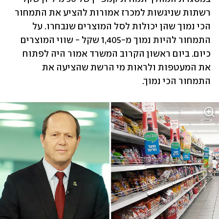
רשתות שניגשות למכרז אמורות להציע את התמחור 
הכי נמוך שהן יכולות לסל המוצרים שנבחרו. על 
התמחור להיות נמוך מ-1,405 שקל - שווי המוצרים 
כיום. ביום ראשון הקרוב המשרד אמור היה לפתוח 
את המעטפות ולראות מי הרשת שהציעה את 
התמחור הכי נמוך.