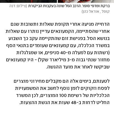
ברקת ומדפי סופר. הרכב הסל שונה בעקבות הביקורת
(
צילום: דנה 
קופל , אוראל כהן
)
הדחייה מגיעה אחרי תקופת שאלות ותשובות שגם 
אחרי שהסתיימה, הקמעונאים עדיין נותרו עם שאלות 
בנושא הסל. בפגישת זום שהתקיימה עקב כך השבוע 
במשרד הכלכלה, עם קמעונאים שעומדים בתנאי הסף 
(רשתות עם למעלה מ-40 סניפים, או שמגלגלות 
מחזור שנתי גבוה מ-3 מיליארד שקל) - היו קמעונאים 
שביקשו לאחר את מועד ההגשה.
לטענתם, בימים אלה הם מקבלים מחירוני מוצרים 
לפסח וזקוקים לזמן נוסף לחשב את המשמעויות 
הכלכליות של רשימת 100 המוצרים, לכן המשרד 
החליט לדחות ב-48 שעות את הגשת ההצעות.