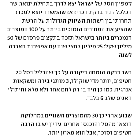
קמפיין הסל של ישראל יצא לדרך בתחילת ינואר. שר 
הכלכלה ניר ברקת הכריז אז שהמשרד יוצא למכרז 
תחרותי בין רשתות השיווק הגדולות על הרשת 
שתציע את המחירים הנמוכים ביותר על 100 המוצרים 
הנמכרים ביותר בישראל תזכה בתקציב פרסום של 50 
מיליון ‏שקל: 25 מיליון לחצי שנה עם אפשרות הארכה 
לשנה. 
בשר ברקת הוטחה ביקורת על כך שהכליל בסל 20 
חטיפים, יותר ‏מדי שוקולד, 3 מותגי בירה ומשקאות 
אנרגיה. כמו כן היה בו רק לחם אחד ולא מלא וחיתולי 
האגיס שלב 6 ‏בלבד. ‏
שבוע אחרי כן 30 מהמוצרים השנויים במחלוקת 
הוצאו מהסל והוכנסו אחרים. עדיין יש בו הרבה 
חטיפים וסוכר, אבל הוא ‏מאוזן יותר. 