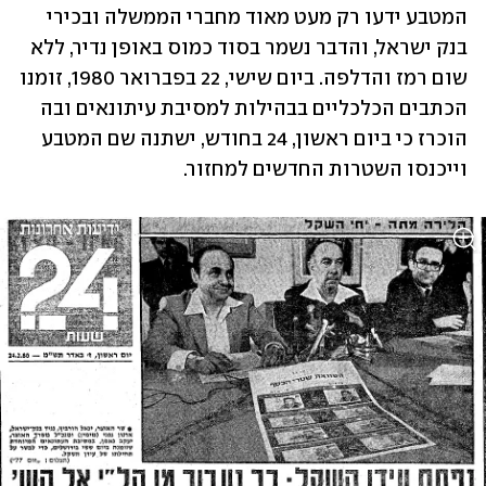
המטבע ידעו רק מעט מאוד מחברי הממשלה ובכירי 
בנק ישראל, והדבר נשמר בסוד כמוס באופן נדיר, ללא 
שום רמז והדלפה. ביום שישי, 22 בפברואר 1980, זומנו 
הכתבים הכלכליים בבהילות למסיבת עיתונאים ובה 
הוכרז כי ביום ראשון, 24 בחודש, ישתנה שם המטבע 
וייכנסו השטרות החדשים למחזור.