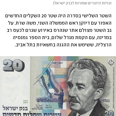
זכויות היוצרים שמורות לבנק ישראל
)
השטר השלישי בסדרה היה שטר 20 השקלים החדשים 
האפור עם דיוקן ראש הממשלה השני, משה שרת. על 
גב השטר מצולם אתר שנהרס באירוע שגרם לכעס רב 
במדינה, עם הקמת מגדל שלום, בית הספר גמנסיה 
הרצליה, ששימש את ההגנה בחשאיות בתל אביב.