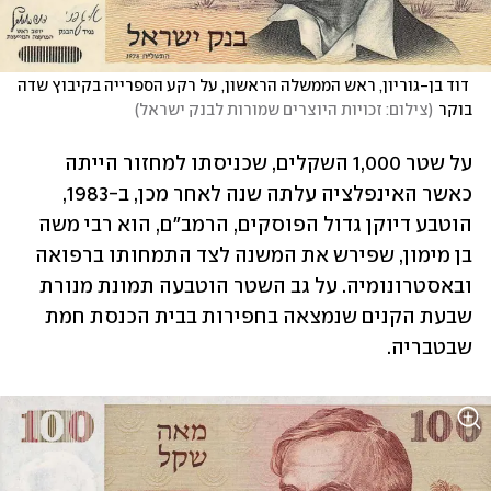
 דוד בן-גוריון, ראש הממשלה הראשון, על רקע הספרייה בקיבוץ שדה 
בוקר
(
צילום: זכויות היוצרים שמורות לבנק ישראל
)
על שטר 1,000 השקלים, שכניסתו למחזור הייתה 
כאשר האינפלציה עלתה שנה לאחר מכן, ב-1983, 
הוטבע דיוקן גדול הפוסקים, הרמב"ם, הוא רבי משה 
בן מימון, שפירש את המשנה לצד התמחותו ברפואה 
ובאסטרונומיה. על גב השטר הוטבעה תמונת מנורת 
שבעת הקנים שנמצאה בחפירות בבית הכנסת חמת 
שבטבריה.