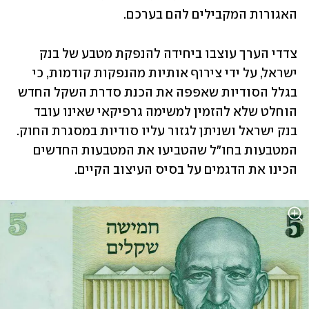
האגורות המקבילים להם בערכם.
צדדי הערך עוצבו ביחידה להנפקת מטבע של בנק 
ישראל, על ידי צירוף אותיות מהנפקות קודמות, כי 
בגלל הסודיות שאפפה את הכנת סדרת השקל החדש 
הוחלט שלא להזמין למשימה גרפיקאי שאינו עובד 
בנק ישראל ושניתן לגזור עליו סודיות במסגרת החוק. 
המטבעות בחו"ל שהטביעו את המטבעות החדשים 
הכינו את הדגמים על בסיס העיצוב הקיים.