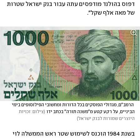
דפוס בהולנד מודפסים עתה עבור בנק ישראל שטרות 
של מאה אלף שקל". 
 הרמב"ם, מגדולי הפוסקים בכל הדורות ומחשובי הפילוסופים בימי 
הביניים, על רקע קטע מ"משנה תורה" בכתב ידו
(
צילום: זכויות 
היוצרים שמורות לבנק ישראל
)
בשנת 1984 הוכנס לשימוש שטר ראש הממשלה לוי 