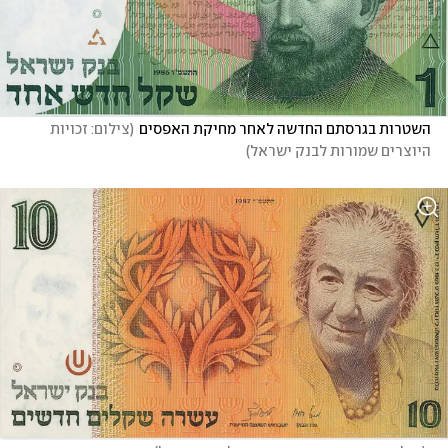
השטרות בגרסתם החדשה לאחר מחיקת האפסים
(
צילום: זכויות 
היוצרים שמורות לבנק ישראל
)