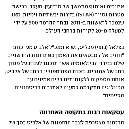
איזורית ואיסוף מתמשך של מודיעין, מעקב, רכישת 
מטרות וסיור (ISTAR) בזירות יבשתיות וימיות. מאז 
שנמכר לראשונה ב-2011, נבחר ההרמה 900 על ידי 
למעלה מ-20 לקוחות ברחבי העולם.
בצלאל (בוצי) מכליס, נשיא ומנכ"ל אלביט מערכות: 
"חוזים אלה מבטאים את האמון בפתרונות החדשניים 
שלנו בזירה הבינלאומית אשר תוכננו לענות על מגוון 
רחב של אתגרים. בזכות הפורטפוליו הרחב של אלביט, 
אנחנו מספקים ללקוחותינו כלים אמינים עם 
טכנולוגיה מתקדמת כמענה לאתגרים הביטחוניים 
הקיימים".
עסקאות רבות בתקופה האחרונה
ההזמנה מצטרפת לצבר ההזמנות של אלביט בסך של 