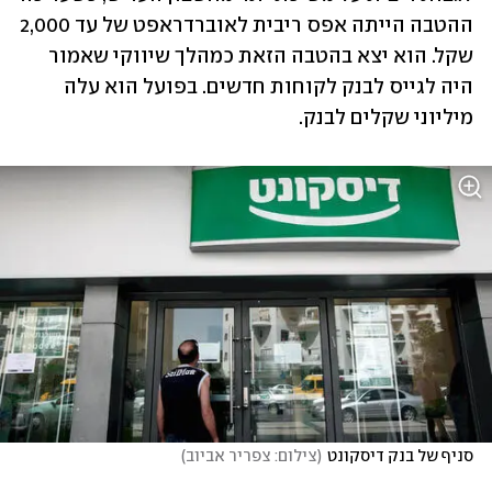
ההטבה הייתה אפס ריבית לאוברדראפט של עד 2,000 
שקל. הוא יצא בהטבה הזאת כמהלך שיווקי שאמור 
היה לגייס לבנק לקוחות חדשים. בפועל הוא עלה 
מיליוני שקלים לבנק.  
סניף של בנק דיסקונט
(
צילום: צפריר אביוב
)