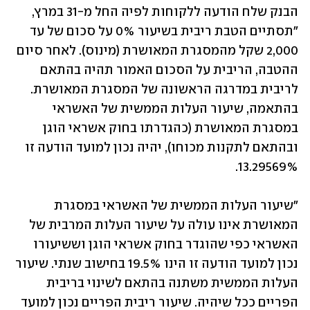
הבנק שלח הודעה ללקוחות לפיה החל מ-31 במרץ, 
"תסתיים הטבת ריבית בשיעור 0% על סכום של עד 
2,000 שקל מהמסגרת המאושרת (מינוס). לאחר סיום 
ההטבה, הריבית על הסכום האמור תהיה בהתאם 
לריבית במדרגה הראשונה של המסגרת המאושרת. 
בהתאמה, שיעור העלות הממשית של האשראי 
במסגרת המאושרת (כהגדרתו בחוק אשראי הוגן 
ובהתאם לתקנות מכוחו), יהיה נכון למועד הודעה זו 
13.29569%.  
"שיעור העלות הממשית של האשראי במסגרת 
המאושרת אינו עולה על שיעור העלות המרבית של 
האשראי כפי שהוגדר בחוק אשראי הוגן וששיעורו 
נכון למועד הודעה זו הינו 19.5% בחישוב שנתי. שיעור 
העלות הממשית משתנה בהתאם לשינוי בריבית 
הפריים ככל שיהיה. שיעור ריבית הפריים נכון למועד 