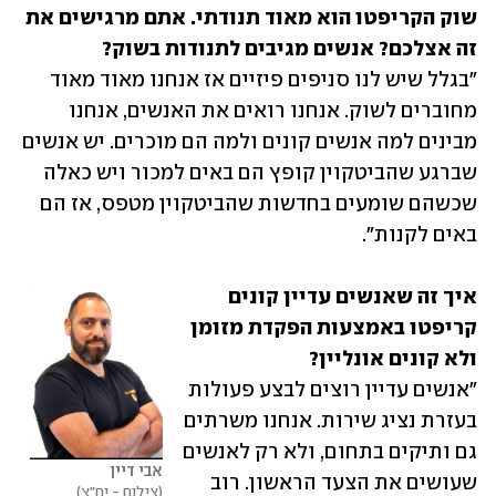
שוק הקריפטו הוא מאוד תנודתי. אתם מרגישים את 
זה אצלכם? אנשים מגיבים לתנודות בשוק?

"בגלל שיש לנו סניפים פיזיים אז אנחנו מאוד מאוד 
מחוברים לשוק. אנחנו רואים את האנשים, אנחנו 
מבינים למה אנשים קונים ולמה הם מוכרים. יש אנשים 
שברגע שהביטקוין קופץ הם באים למכור ויש כאלה 
שכשהם שומעים בחדשות שהביטקוין מטפס, אז הם 
באים לקנות".
איך זה שאנשים עדיין קונים 
קריפטו באמצעות הפקדת מזומן 
ולא קונים אונליין?

"אנשים עדיין רוצים לבצע פעולות 
בעזרת נציג שירות. אנחנו משרתים 
גם ותיקים בתחום, ולא רק לאנשים 
אבי דיין
שעושים את הצעד הראשון. רוב 
צילום - יח"צ