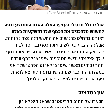
דונלד טראמפ
(
צילום: Evan Vucci, AP
)
אולי בגלל תרגילי העוקץ האלה האדם הממוצע נוטה 
לחשוש מלהכניס את הכסף שלו להשקעות כאלה.

"אנחנו בהחלט מרגישים את החשש הזה מצד לקוחות. 
אבל זה ההבדל בין לשים את הכסף בבורסה לבין 
להחזיק אותו בארנק פרטי. כאשר אתה שם את הכסף 
שלך אצל צד שלישי הסיכויים שיפרצו לכסף הרבה 
יותר גבוהים מאשר שיפרצו לארנק הפרטי שלך. אני 
במקצוע הזה כבר שמונה שנים ועוד לא יצא לראות 
פעם אחת שפרצו למישהו לארנק בטלפון".
אין רגולציה 
הבעיה של תחום הקריפטו בישראל היא לא רק 