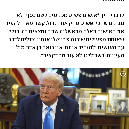
לדברי דיין, "אנשים פשוט מכניסים לשם כסף ולא 
מבינים שהכל פשוט פייק אחד גדול. קשה מאוד להעיר 
את האנשים האלה מהאשליה שהם נמצאים בה. בגלל 
שאנחנו מפעילים שירות פרונטלי אנחנו יכולים לדבר 
עם האנשים ולהזהיר אותם. אני רואה בן אדם מול 
העיניים. בשבילי זו לא עוד טרנזקציה".