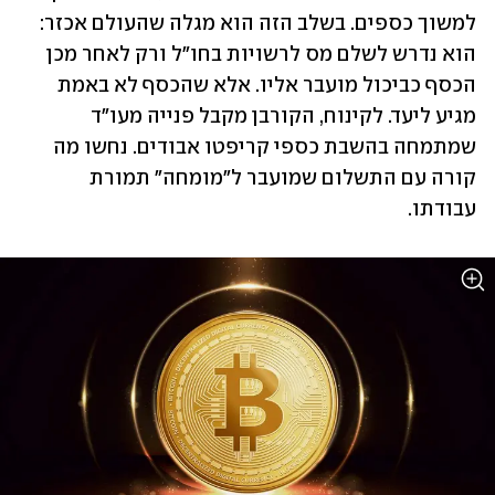
למשוך כספים. בשלב הזה הוא מגלה שהעולם אכזר: 
הוא נדרש לשלם מס לרשויות בחו"ל ורק לאחר מכן 
הכסף כביכול מועבר אליו. אלא שהכסף לא באמת 
מגיע ליעד. לקינוח, הקורבן מקבל פנייה מעו"ד 
שמתמחה בהשבת כספי קריפטו אבודים. נחשו מה 
קורה עם התשלום שמועבר ל"מומחה" תמורת 
עבודתו. 