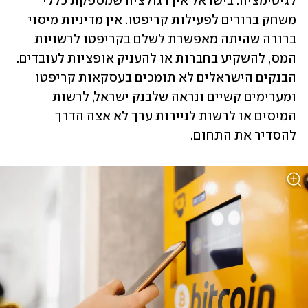
לגיטימציה. בישראל אין רגולציה שמספקת כללי 
משחק ברורים לפעילות קריפטו. אין מדיניות מיסוי 
ברורה שהיתה מאפשרת לשלם בקריפטו לרשויות 
המס, להשקיע בחברות או להעניק אופציות לעובדים. 
הבנקים הישראלים לא תומכים בעסקאות קריפטו 
ומערימים קשיים ונראה שלבנק ישראל, לרשות 
המיסים או לרשות לניירות ערך לא אצה הדרך 
להסדיר את התחום.