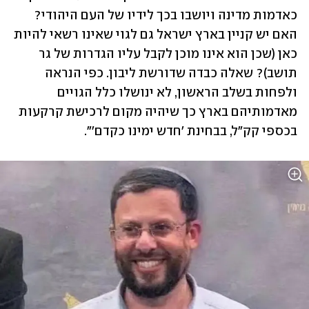
כאדמות מדינה ויושבו בכך לידיו של העם היהודי? 
האם יש קניין בארץ ישראל גם לגוי שאינו רשאי להיות 
כאן (שכן הוא אינו מוכן לקבל עליו הגדרות של גר 
תושב)? שאלה כבדה שדורשת ליבון. כפי הנראה 
ולפחות בשלב הראשון, לא ינושלו כלל הגויים 
מאדמותיהם בארץ כך שיהיה מקום לרכישת קרקעות 
בכספי קק"ל, בבחינת 'חדש ימינו כקדם'".