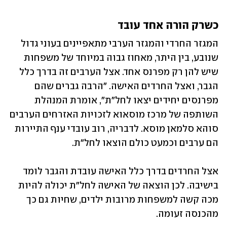
כשרק הורה אחד עובד
המגזר החרדי והמגזר הערבי מתאפיינים בעוני גדול 
שנובע, בין היתר, מאחוז גבוה במיוחד של משפחות 
שיש להן רק מפרנס אחד. אצל הערבים זה בדרך כלל 
הגבר, ואצל החרדים האישה. "הרבה גברים שהם 
מפרנסים יחידים יצאו לחל"ת", אומרת המנהלת 
השותפה של מרכז מוסאוא לזכויות האזרחים הערבים 
סוהא סלמאן מוסא. לדבריה, רוב עובדי ענף התיירות 
הם ערבים וכמעט כולם הוצאו לחל"ת.
אצל החרדים בדרך כלל האישה עובדת והגבר לומד 
בישיבה. לכן הוצאה של האישה לחל"ת יכולה להיות 
מכה קשה למשפחות מרובות ילדים, שחיות גם כך 
מהכנסה זעומה.