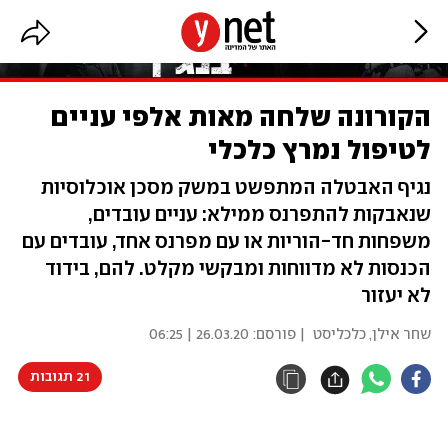
הקורונה שלחה מאות אלפי עניים
לטיפול נמרץ כלכלי
נגיף האבטלה המתפשט במשק מסכן אוכלוסיות
שנאבקות להתפרנס ממילא: עניים עובדים,
משפחות חד-הוריות או עם מפרנס אחד, עובדים עם
הכנסות לא מדווחות ומבקשי מקלט. להם, בידוד
לא יעזור
שחר אילן, כלכליסט
| פורסם:
26.03.20 | 06:25
21 תגובות