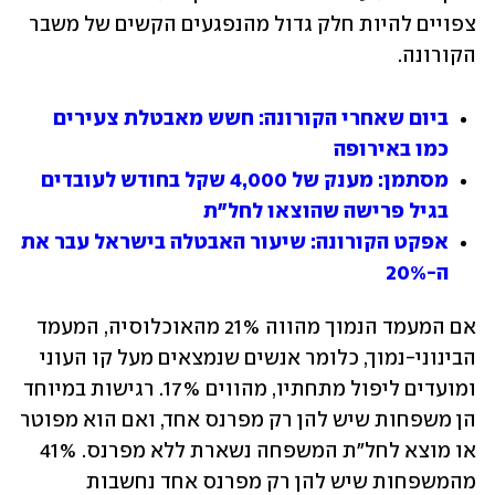
צפויים להיות חלק גדול מהנפגעים הקשים של משבר 
הקורונה.
ביום שאחרי הקורונה: חשש מאבטלת צעירים 
כמו באירופה
מסתמן: מענק של 4,000 שקל בחודש לעובדים 
בגיל פרישה שהוצאו לחל"ת
אפקט הקורונה: שיעור האבטלה בישראל עבר את 
ה-20%
אם המעמד הנמוך מהווה 21% מהאוכלוסיה, המעמד 
הבינוני-נמוך, כלומר אנשים שנמצאים מעל קו העוני 
ומועדים ליפול מתחתיו, מהווים 17%. רגישות במיוחד 
הן משפחות שיש להן רק מפרנס אחד, ואם הוא מפוטר 
או מוצא לחל"ת המשפחה נשארת ללא מפרנס. 41% 
מהמשפחות שיש להן רק מפרנס אחד נחשבות 