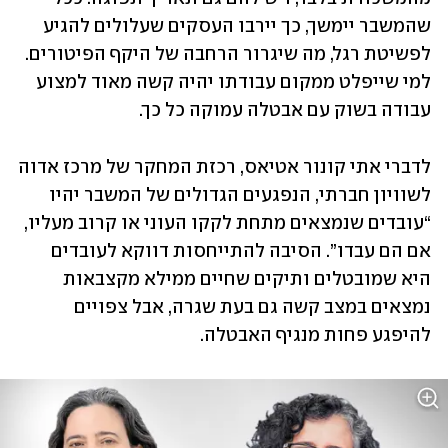
שהמשבר יימשך, כך יירבו העסקים שעלולים להגיע 
לפשיטת רגל, מה שיגרור הרחבה של היקף הפיטורים. 
למי שייפלט ממקום עבודתו יהיה קשה מאוד למצוע 
עבודה בשוק עם אבטלה עמוקה כל כך.
לדברי אתי קונור אטיאס, רכזת המחקר של מרכז אדוה 
לשוויון חברתי, הנפגעים הגדולים של המשבר יהיו 
“עובדים שנמצאים מתחת לקקו העוני או קרוב מעליו, 
אם הם עבדו”. הסיבה להתייחסות דווקא לעובדים 
היא שמובטלים ותיקים שחיים ממילא מקצבאות 
נמצאים במצב קשה גם בעת שגרה, אבל צפויים 
להיפגע פחות מנגיף האבטלה.