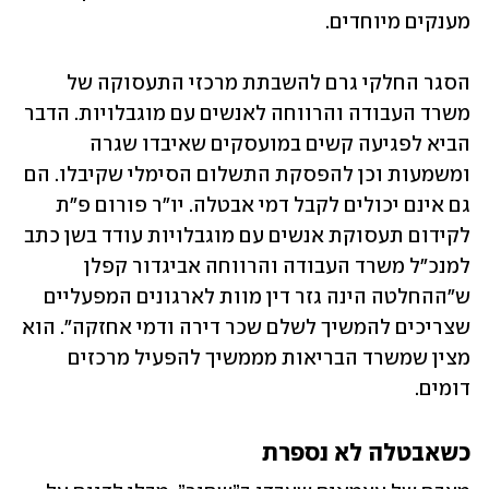
מענקים מיוחדים.
הסגר החלקי גרם להשבתת מרכזי התעסוקה של 
משרד העבודה והרווחה לאנשים עם מוגבלויות. הדבר 
הביא לפגיעה קשים במועסקים שאיבדו שגרה 
ומשמעות וכן להפסקת התשלום הסימלי שקיבלו. הם 
גם אינם יכולים לקבל דמי אבטלה. יו"ר פורום פ"ת 
לקידום תעסוקת אנשים עם מוגבלויות עודד בשן כתב 
למנכ"ל משרד העבודה והרווחה אביגדור קפלן 
ש"ההחלטה הינה גזר דין מוות לארגונים המפעליים 
שצריכים להמשיך לשלם שכר דירה ודמי אחזקה". הוא 
מצין שמשרד הבריאות מממשיך להפעיל מרכזים 
דומים.
כשאבטלה לא נספרת