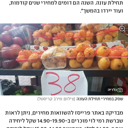
תחילת עונה. השנה הם דומים למחירי שנים קודמות, 
ועוד יירדו בהמשך".
גלריה
שסק במחירי תחילת העונה
(
צילום: מירב קריסטל
)
מבדיקה באתר פרייסז להשוואות מחירים, ניתן לראות 
שברשת רמי לוי מוכרים ב-14.90-19.90 שקל ליחידה 