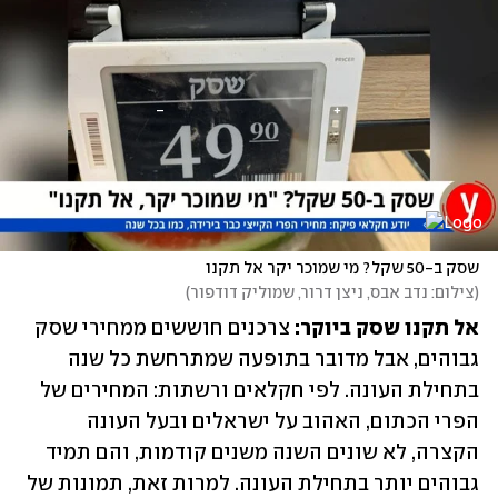
שסק ב-50 שקל? מי שמוכר יקר אל תקנו
(
צילום: נדב אבס, ניצן דרור, שמוליק דודפור
)
אל תקנו שסק ביוקר:
 צרכנים חוששים ממחירי שסק 
גבוהים, אבל מדובר בתופעה שמתרחשת כל שנה 
בתחילת העונה. לפי חקלאים ורשתות: המחירים של 
הפרי הכתום, האהוב על ישראלים ובעל העונה 
הקצרה, לא שונים השנה משנים קודמות, והם תמיד 
גבוהים יותר בתחילת העונה. למרות זאת, תמונות של 