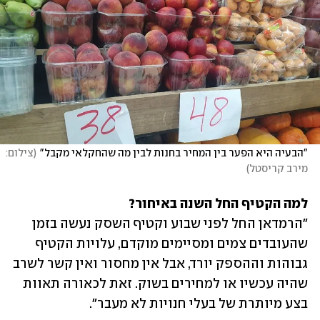
"הבעיה היא הפער בין המחיר בחנות לבין מה שהחקלאי מקבל"
(
צילום: 
מירב קריסטל
)
למה הקטיף החל השנה באיחור?

"הרמדאן החל לפני שבוע וקטיף השסק נעשה בזמן 
שהעובדים צמים ומסיימים מוקדם, עלויות הקטיף 
גבוהות וההספק יורד, אבל אין מחסור ואין קשר לשרב 
שהיה עכשיו או למחירים בשוק. זאת לכאורה תאוות 
בצע מיותרת של בעלי חנויות לא מעבר". 