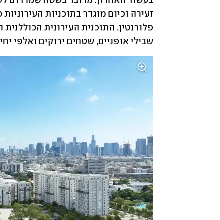
שבילי אופניים, שטחים ירוקים ואלפי יחי