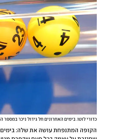
כדורי לוטו. בימים האחרונים חל גידול ניכר במספר 