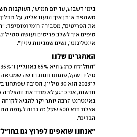
אינטליגנטי, נשים שמבינות עניין".
האתגרים שלנו  
הבדים".
"אנחנו שואפים לפרוץ גם בחו"ל"