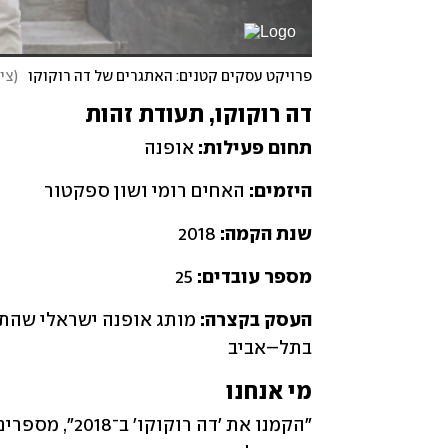
פרויקט עסקים קטנים: האתגרים של דה רוקוקו
(
צי
דה רוקוקו, תעודת זהות
תחום פעילות:
 אופנה
היזמים: 
האחים רומי ושון ספקטור
שנת הקמה:
 2018
מספר עובדים:
 25
העסק בקצרה:
בתל–אביב
מי אנחנו 