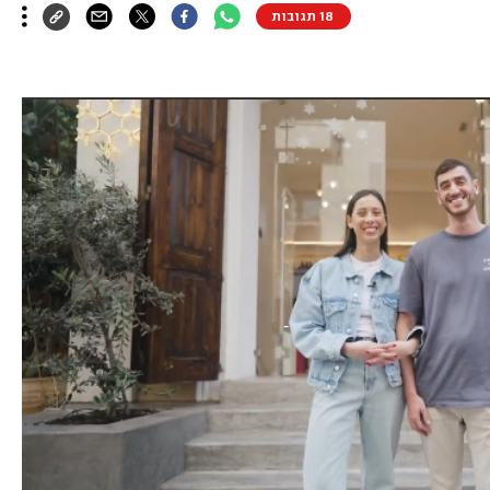
18 תגובות