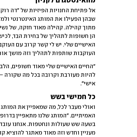
מהאינסטגרם לקניון 
העוקבות שותפות לתהליך וזה מושך אותן 
אישי". 
כל חמישי בשש 
מעניין וחדש וזה מאוד מאתגר להוציא קול