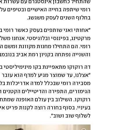
בחלוף השנים לעסק משגשג. 
והשנייה נפתחה בקניון רמת אביב בנובמבר
לשלוף שוב ושוב".