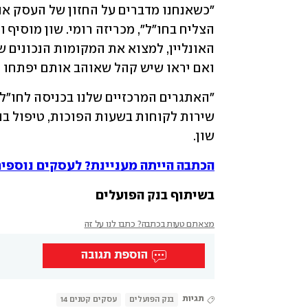
ואם יראו שיש קהל שאוהב אותם יפתחו גם 
שון. 
הכתבה הייתה מעניינת? לעסקים נוספים ו
בשיתוף בנק הפועלים
מצאתם טעות בכתבה? כתבו לנו על זה
הוספת תגובה
תגיות
בנק הפועלים
עסקים קטנים 14