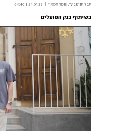
|
יובל חנינוביץ', עומר חמאוי
24.01.23 | 04:40
בשיתוף בנק הפועלים