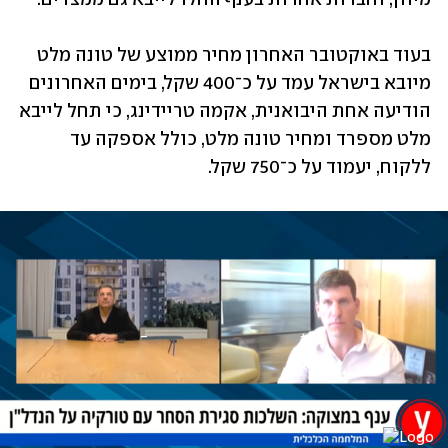
בעוד באוקטובר האחרון מחיר ממוצע של טונה מלט 
מיובא בישראל עמד על כ־400 שקל, בימים האחרונים 
הודיעה אחת היבואנית, אקמה טריידינג, כי תחל לייבא 
מלט מספרד ומחיר טונה מלט, כולל אספקה עד 
ללקוח, יעמוד על כ־750 שקל. 