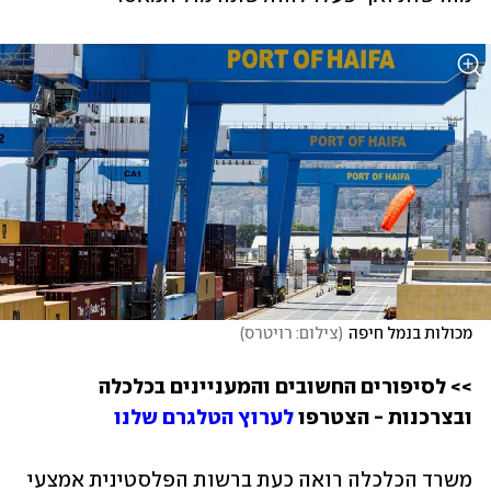
מכולות בנמל חיפה
(
צילום: רויטרס
)
>> לסיפורים החשובים והמעניינים בכלכלה 
ובצרכנות - הצטרפו 
לערוץ הטלגרם שלנו
משרד הכלכלה רואה כעת ברשות הפלסטינית אמצעי 