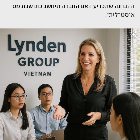
ההבחנה שתכריע האם החברה תיחשב כתושבת מס 
אוסטרלית".