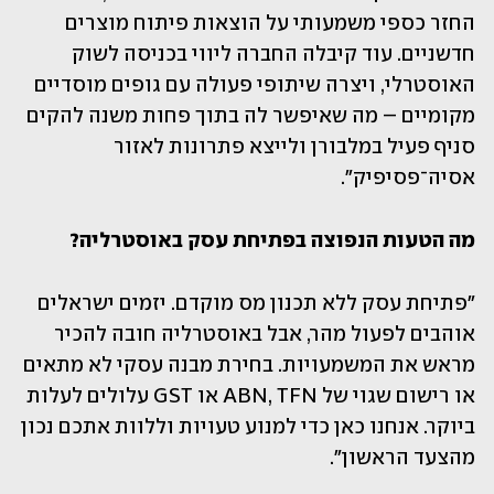
החזר כספי משמעותי על הוצאות פיתוח מוצרים 
חדשניים. עוד קיבלה החברה ליווי בכניסה לשוק 
האוסטרלי, ויצרה שיתופי פעולה עם גופים מוסדיים 
מקומיים – מה שאיפשר לה בתוך פחות משנה להקים 
סניף פעיל במלבורן ולייצא פתרונות לאזור 
אסיה־פסיפיק".
מה הטעות הנפוצה בפתיחת עסק באוסטרליה?
"פתיחת עסק ללא תכנון מס מוקדם. יזמים ישראלים 
אוהבים לפעול מהר, אבל באוסטרליה חובה להכיר 
מראש את המשמעויות. בחירת מבנה עסקי לא מתאים 
או רישום שגוי של ABN, TFN או GST עלולים לעלות 
ביוקר. אנחנו כאן כדי למנוע טעויות וללוות אתכם נכון 
מהצעד הראשון".