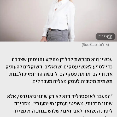
גלריה
(
צילום: Sue Cao
)
עכשיו היא מבקשת לחלוק מהידע והניסיון שצברה 
כדי לסייע לאנשי עסקים ישראלים, השוקלים להעתיק 
את חייהם, או את עסקיהם, ליבשת הדרומית ולבנות 
תשתית מיטבית לעסק מצליח מעבר לים. 
"המעבר לאוסטרליה הוא לא רק שינוי גיאוגרפי, אלא 
שינוי תרבותי, משפטי ועסקי משמעותי", מסבירה 
ליפה, הנשואה לאבי ואם לשלוש בנות. היא מציגה 