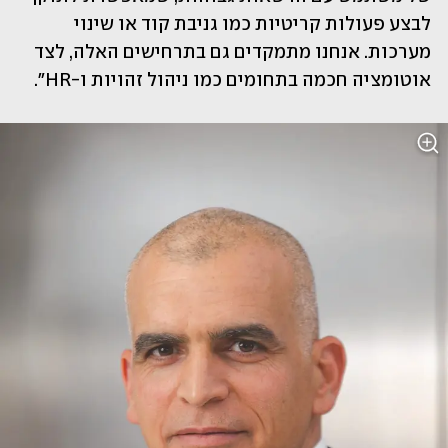
לבצע פעולות קריטיות כמו גניבת קוד או שינוי 
מערכות. אנחנו מתמקדים גם בתרחישים האלה, לצד 
אוטומציה חכמה בתחומים כמו ניהול זהויות ו-HR".