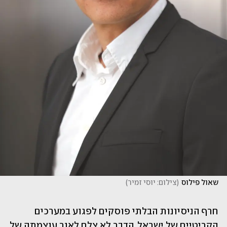
שאול פילוס
(
צילום: יוסי זמיר
)
חרף הניסיונות הבלתי פוסקים לפגוע במערכים 
הקריטיים של ישראל, הדבר לא צלח לאור עוצמתה של  