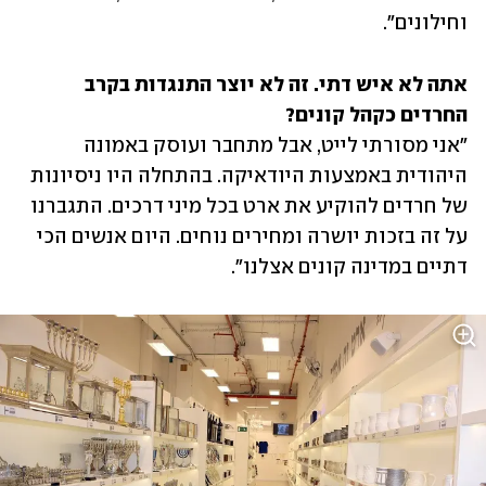
וחילונים".
אתה לא איש דתי. זה לא יוצר התנגדות בקרב 
החרדים כקהל קונים?

"אני מסורתי לייט, אבל מתחבר ועוסק באמונה 
היהודית באמצעות היודאיקה. בהתחלה היו ניסיונות 
של חרדים להוקיע את ארט בכל מיני דרכים. התגברנו 
על זה בזכות יושרה ומחירים נוחים. היום אנשים הכי 
דתיים במדינה קונים אצלנו". 