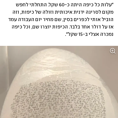
"עלות כל כיפה היתה כ-60 שקל. התחלתי לחפש 
מקום לסריגה ידנית איכותית וזולה של כיפות, וזה 
הוביל אותי לכפרים בסין, שם מחיר יום העבודה עמד 
אז על דולר אחד בלבד. הכיפות יוצרו שם, וכל כיפה 
נמכרה אצלי ב-15 שקל".