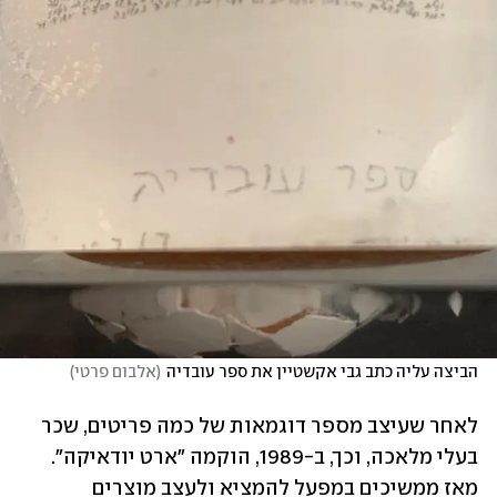
הביצה עליה כתב גבי אקשטיין את ספר עובדיה
(
אלבום פרטי
)
לאחר שעיצב מספר דוגמאות של כמה פריטים, שכר 
בעלי מלאכה, וכך, ב-1989, הוקמה "ארט יודאיקה". 
מאז ממשיכים במפעל להמציא ולעצב מוצרים 