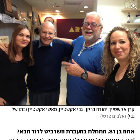
קרן אקשטיין, יהודה ברקן , גבי אקשטיין, מאשי אקשטיין (בתו של 
גבי)
(
אלבום פרטי
)
אתה בן 81. התחלת בהעברת השרביט לדור הבא?
