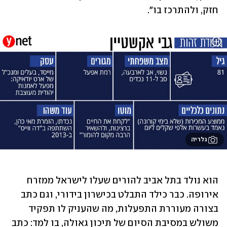
חזק, ולהתרכז בו".
גלריה
הוא נולד בתל אביב להורים שעלו לישראל ממזרח 
אירופה. כבר כילד התבלט בכישרון בידורי, וגם כתב 
בצורה מעוררת התפעלות, מה שהעניק לו תפקיד 
משולש במסיבת הסיום של תיכון גאולה, בו למד: כתב 