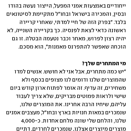
ייחודיים באמצעות אמני המפעל, הייצור נעשה בהודו 
ובסין, והמכירה בישראל ובחו"ל מתקיימת לסיטונאים 
בלבד. "בפרק הזה של חיי למדתי, שאחרי קריירה 
ראשונה כדאי לצאת לפנסיה. כך בקריירה השנייה, לא 
יהיה רצון לפרוש, מאחר וכבר נטעמה הבטלה. זו גם 
הוכחה שאפשר להתפרנס מאמנות", הוא מסכם.
מי המתחרים שלך?

"יש כמה מתחרים, אבל אני לא חושש. אנשים למדו 
שהמוצרים שלנו ודומים לנו מצופים בכסף ולא 
משחירים, זה עדיף. זה אומר לפתוח ארון קודש ביום 
שישי ולראות פמוטים מבריקים, שלא צריך לעבוד 
עליהם, שיחיו הרבה אחרינו. את המוצרים שלנו, 
שנמכרים במאות חנויות בארץ ובחו"ל, מעצבים אמנים 
שלנו, והלחם שלי שונה מלחם אחדות. כ-4,000 
מוצרים מיוצרים אצלנו, שנמכרים לחרדים, דתיים 