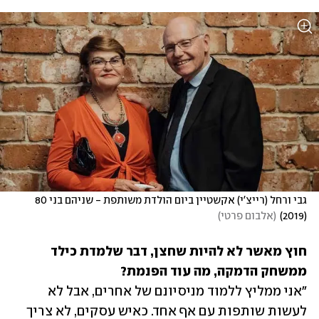
גבי ורחל (רייצ'י) אקשטיין ביום הולדת משותפת - שניהם בני 80 
(2019)
(
אלבום פרטי
)
חוץ מאשר לא להיות שחצן, דבר שלמדת כילד 
ממשחק הדמקה, מה עוד הפנמת?

"אני ממליץ ללמוד מניסיונם של אחרים, אבל לא 
לעשות שותפות עם אף אחד. כאיש עסקים, לא צריך 