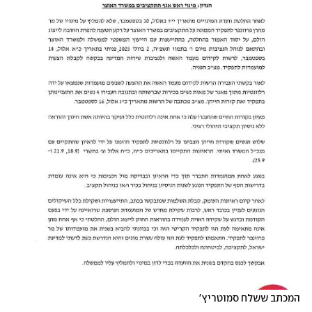
המכתב ששלח סמוטריץ'