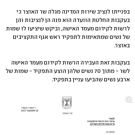
בפנייתו לנציב שירות המדינה מגלה שר האוצר כי 
בעקבות החלטת הוועדה הוא פנה הן לנציבות והן 
לרשות לקידום מעמד האישה, וביקש שיציעו לו שמות 
של נשים שמתאימות לתפקיד ראש אגף התקציבים 
באוצר.
בעקבות זאת העבירה הרשות לקידום מעמד האישה 
לשר - מתוך 70 נשים שלהן הוצע התפקיד - שמות של 
ארבע נשים שהביעו עניין בתפקיד.