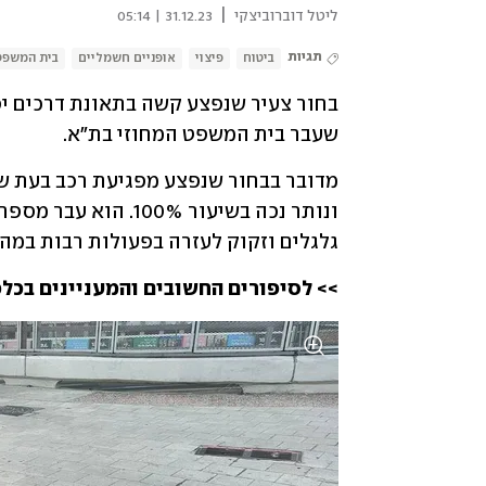
|
ליטל דוברוביצקי
31.12.23 | 05:14
תגיות
ביטוח
פיצוי
אופניים חשמליים
בית המשפט
שעבר בית המשפט המחוזי בת"א. 
גלגלים וזקוק לעזרה בפעולות רבות במהלך
>> לסיפורים החשובים והמעניינים בכלכ