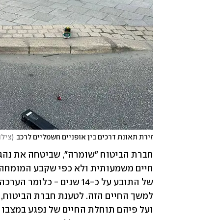
זירת תאונת דרכים בין אופניים חשמליים לרכב
(
צילו