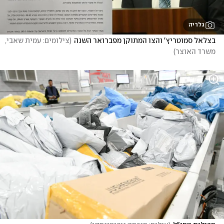
גלריה
בצלאל סמוטריץ' והצו המתוקן מפברואר השנה
(
צילומים: עמית שאבי, 
משרד האוצר
)