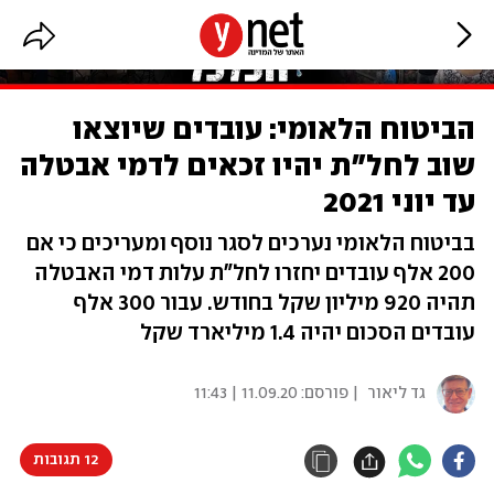
הביטוח הלאומי: עובדים שיוצאו
שוב לחל"ת יהיו זכאים לדמי אבטלה
עד יוני 2021
בביטוח הלאומי נערכים לסגר נוסף ומעריכים כי אם
200 אלף עובדים יחזרו לחל"ת עלות דמי האבטלה
תהיה 920 מיליון שקל בחודש. עבור 300 אלף
עובדים הסכום יהיה 1.4 מיליארד שקל
גד ליאור
| פורסם:
11.09.20 | 11:43
12 תגובות