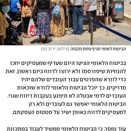
הביטוח לאומי סניף פתח תקווה
(
צילום: יריב כץ
)
בביטוח הלאומי הציעו היום שעדיף שמעסיקים יחכו 
להנחיות שיפורסמו ולא ירוצו לדווח ביום ראשון. זאת 
כדי לוודא שהפרטים עבור העובדים שלהם יהיו 
מדויקים. כך יוכל הביטוח הלאומי לוודא שזכאות 
העובדים לדמי אבטלה לא תיפגע בעקבות דיווח שגוי. 
הביטוח הלאומי יאפשר גם לעובדים ולא רק 
למעסיקים לדווח באופן ישיר על סטטוס העסקתם. 
עוד נמסר, כי הביטוח הלאומי ממשיך לעבוד במתכונת 