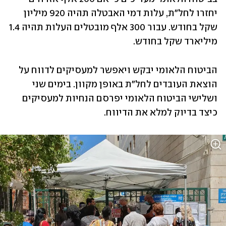
יחזרו לחל"ת, עלות דמי האבטלה תהיה 920 מיליון 
שקל בחודש. עבור 300 אלף מובטלים העלות תהיה 1.4 
מיליארד שקל בחודש. 
הביטוח הלאומי יבקש ויאפשר למעסיקים לדווח על 
הוצאת העובדים לחל"ת באופן מקוון. בימים שני 
ושלישי הביטוח הלאומי יפרסם הנחיות למעסיקים 
כיצד בדיוק למלא את הדיווח. 