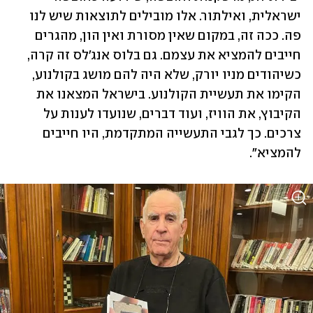
ישראלית, ואילתור. אלו מובילים לתוצאות שיש לנו 
פה. ככה זה, במקום שאין מסורת ואין הון, מהגרים 
חייבים להמציא את עצמם. גם בלוס אנג'לס זה קרה, 
כשיהודים מניו יורק, שלא היה להם מושג בקולנוע, 
הקימו את תעשיית הקולנוע. בישראל המצאנו את 
הקיבוץ, את הוויז, ועוד דברים, שנועדו לענות על 
צרכים. כך לגבי התעשייה המתקדמת, היו חייבים 
להמציא".