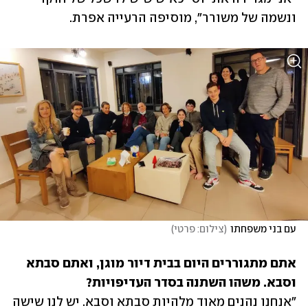
ונשמה של משורר", מוסיפה הרעייה אפרת.
עם בני משפחתו
(
צילום: פרטי
)
אתם מתגוררים היום בבית דיור מוגן, ואתם סבתא 
וסבא. משהו השתנה בסדר העדיפויות?

"אנחנו נהנים מאוד מלהיות סבתא וסבא. יש לנו שישה 