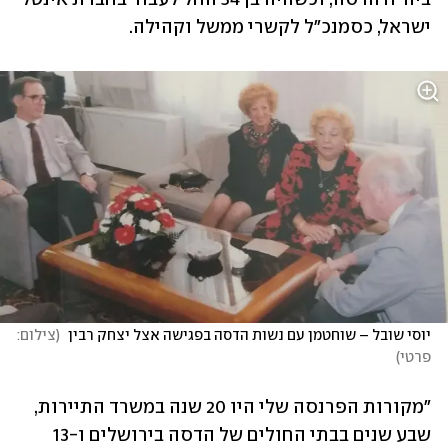
ישראל, כסמנכ"ל לקשרי ממשל וקהילה. 
יוסי שובל – שוחטמן עם נשות הדסה בפגישה אצל יצחק רבין 
(
צילום: 
פרטי
)
"מקורות הפרנסה שלי היו 20 שנה במשרד התיירות, 
שבע שנים בבתי החולים של הדסה בירושלים ו-13 