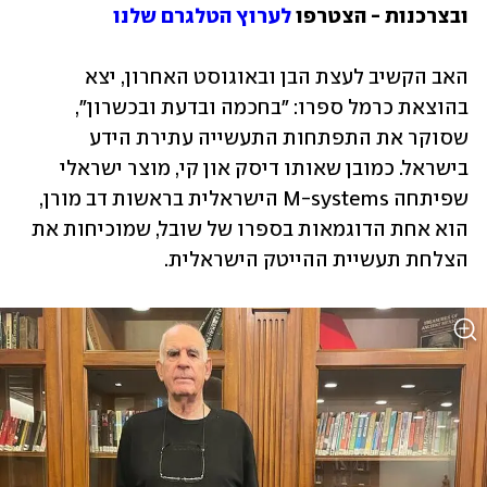
ובצרכנות - הצטרפו 
לערוץ הטלגרם שלנו
האב הקשיב לעצת הבן ובאוגוסט האחרון, יצא 
בהוצאת כרמל ספרו: "בחכמה ובדעת ובכשרון", 
שסוקר את התפתחות התעשייה עתירת הידע 
בישראל. כמובן שאותו דיסק און קי, מוצר ישראלי 
שפיתחה M-systems הישראלית בראשות דב מורן, 
הוא אחת הדוגמאות בספרו של שובל, שמוכיחות את 
הצלחת תעשיית ההייטק הישראלית. 