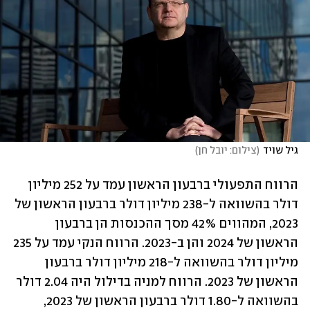
גיל שויד
(
צילום: יובל חן
)
הרווח התפעולי ברבעון הראשון עמד על 252 מיליון 
דולר בהשוואה ל-238 מיליון דולר ברבעון הראשון של 
2023, המהווים 42% מסך ההכנסות הן ברבעון 
הראשון של 2024 והן ב-2023. הרווח הנקי עמד על 235 
מיליון דולר בהשוואה ל-218 מיליון דולר ברבעון 
הראשון של 2023. הרווח למניה בדילול היה 2.04 דולר 
בהשוואה ל-1.80 דולר ברבעון הראשון של 2023, 