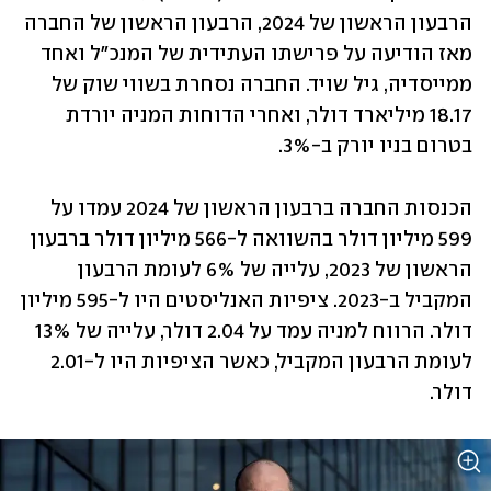
הרבעון הראשון של 2024, הרבעון הראשון של החברה 
מאז הודיעה על פרישתו העתידית של המנכ"ל ואחד 
ממייסדיה, גיל שויד. החברה נסחרת בשווי שוק של 
18.17 מיליארד דולר, ואחרי הדוחות המניה יורדת 
בטרום בניו יורק ב-3%.
הכנסות החברה ברבעון הראשון של 2024 עמדו על 
599 מיליון דולר בהשוואה ל-566 מיליון דולר ברבעון 
הראשון של 2023, עלייה של 6% לעומת הרבעון 
המקביל ב-2023. ציפיות האנליסטים היו ל-595 מיליון 
דולר. הרווח למניה עמד על 2.04 דולר, עלייה של 13% 
לעומת הרבעון המקביל, כאשר הציפיות היו ל-2.01 
דולר.