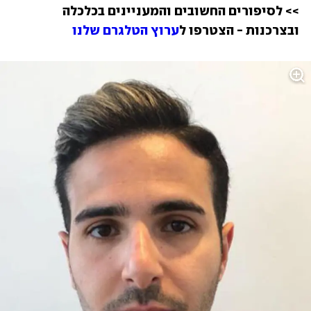
>> לסיפורים החשובים והמעניינים בכלכלה 
ובצרכנות - הצטרפו ל
ערוץ הטלגרם שלנו