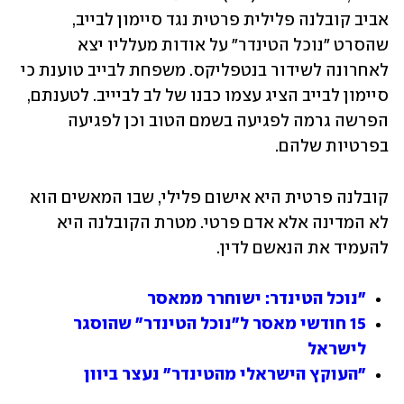
אביב קובלנה פלילית פרטית נגד סיימון לבייב, 
שהסרט "נוכל הטינדר" על אודות מעלליו יצא 
לאחרונה לשידור בנטפליקס. משפחת לבייב טוענת כי 
סיימון לבייב הציג עצמו כבנו של לב לביייב. לטענתם, 
הפרשה גרמה לפגיעה בשמם הטוב וכן לפגיעה 
בפרטיות שלהם.
קובלנה פרטית היא אישום פלילי, שבו המאשים הוא 
לא המדינה אלא אדם פרטי. מטרת הקובלנה היא 
להעמיד את הנאשם לדין.
"נוכל הטינדר: ישוחרר ממאסר
15 חודשי מאסר ל"נוכל הטינדר" שהוסגר 
לישראל
"העוקץ הישראלי מהטינדר" נעצר ביוון