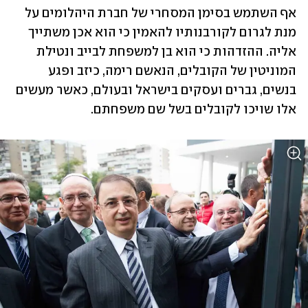
אף השתמש בסימן המסחרי של חברת היהלומים על 
מנת לגרום לקורבנותיו להאמין כי הוא אכן משתייך 
אליה. ההזדהות כי הוא בן למשפחת לבייב ונטילת 
המוניטין של הקובלים, הנאשם רימה, כיזב ופגע 
בנשים, גברים ועסקים בישראל ובעולם, כאשר מעשים 
אלו שויכו לקובלים בשל שם משפחתם. 