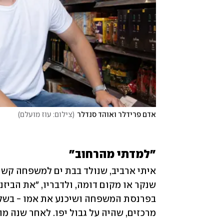
אדם פרידלר ואוהד סנדלר
(
צילום: עוז מועלם
)
"למדתי מהרחוב"
מרכזים, שהיה על גבול יפו. לאחר שנה מ