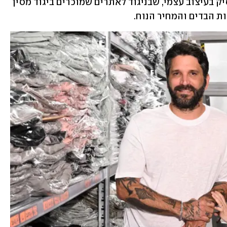
שהפך לסיפור הצלחה בזכות אופנת בייסיק בעיצוב עצמי, שבניגוד לאתרים שמוכרים ביגוד מסין 
ות הבדים והמחיר הנוח. 