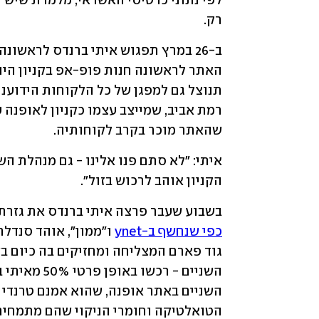
רק. 
שהאתר מוכר בקרב לקוחותיה. 
הקניון אוהב לרכוש בזול". 
בשבוע שעבר פרצה איתי ברנדס את גזרת ה
כפי שנחשף ב-ynet
הטואלטיקה וחומרי הניקוי שהם מתמחים 