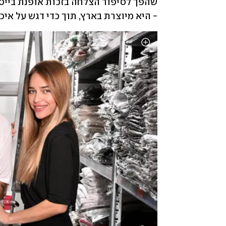
- היא מיוצרת בארץ, תוך כדי דגש על איכ