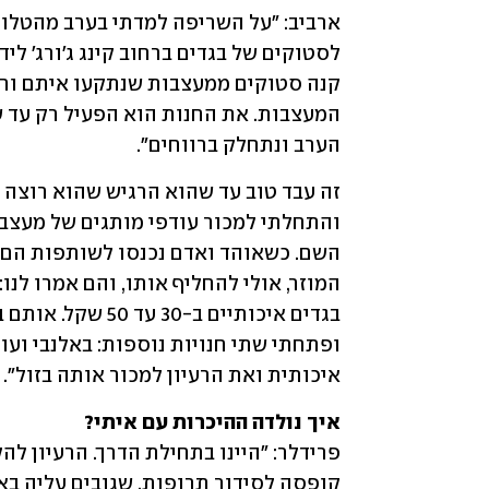
הערב ונתחלק ברווחים". 
איכותית ואת הרעיון למכור אותה בזול". 
איך נולדה ההיכרות עם איתי?