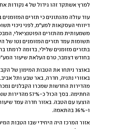
למרץ אשתקד זהו גידול של 4 נקודות אחוז.
בחודש דצמבר, טרם העלאת שיעור המע"מ
ו-36% בהתאמה.