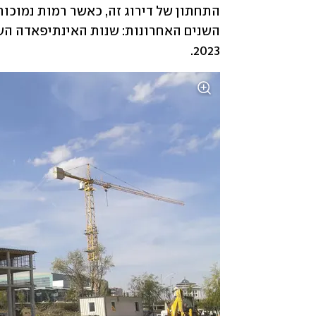
2023.