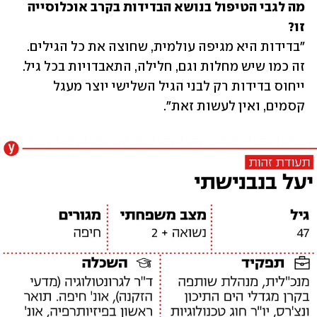
מה לגבי הטיפול בנושא הבדידות בקרב אוכלוסייה 
זו?

"בדידות היא מגיפה עולמית, שחוצה את כל הגילים. 
זה כמו שיש מחלות וגם, חלילה, התאבדויות בכל גיל. 
ייחוס בדידות רק לבני הגיל השלישי יוצר מעגל 
קסמים, ואין לעשות זאת".