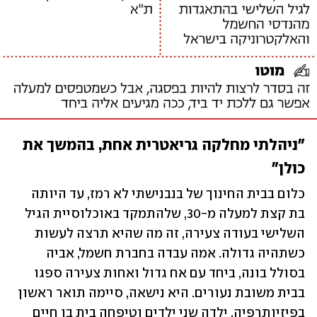
"ניהלתי מחלקה גריאטרית אחת, בהמשך את 
כולן"
כלום בבית החינוך של בנבנישתי לא רמז, עד היותה 
בת קצת למעלה מ-30, שלהתמקד באוכלוסיית הגיל 
השלישי בעודה צעירה, זה מה שהיא תרצה לעשות 
כשתהיה גדולה. אמה עבדה בחברת חשמל, אביה 
בסולל בונה, ביחד עם אח גדול ואחות צעירה ספגו 
בבית משובת נעורים. היא נישאה, סיימה תואר ראשון 
בפיזיותרפיה, ילדה שני ילדים וטיפחה בית בו חיים 