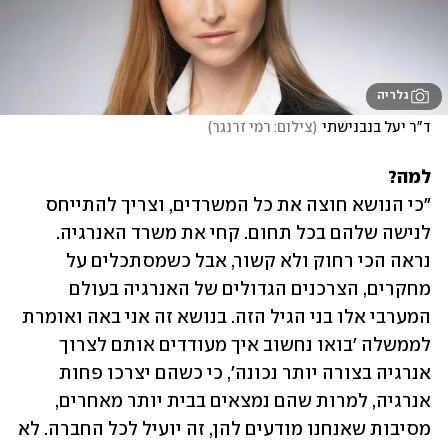
גלריה
ד"ר יעל בנבנישתי
(
צילום: רמי זרנגר
)
למה?

"כי הנושא חוצה את כל המשרדים, וצריך להתייחס 
לנישה שלהם בכל תחום. קחי את משרד האנרגיה. 
נראה הכי רחוק ולא קשור, אבל כשמסתכלים על 
מחקרים, הצרכנים הגדולים של האנרגיה בעולם 
המערבי אלו בני הגיל הזה. בנושא זה אני באה ואומרת 
לממשלה 'בואו נחשוב איך מעודדים אותם לצרוך 
אנרגיה בצורה יותר נכונה', כי כשהם יצרכו פחות 
אנרגיה, למרות שהם נמצאים בבית יותר מאחרים, 
מסיבות שאנחנו מודעים להן, זה יועיל לכל החברה. לא 