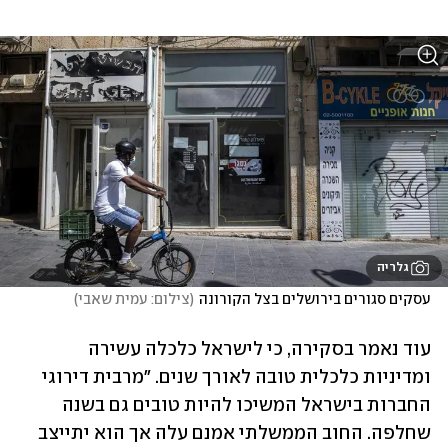
גלריה
עסקים סגורים בירושלים בצל הקורונה
(
צילום: עמית שאבי
)
עוד נאמר בסקירה, כי לישראל כלכלה עשירה 
ומדיניות כלכלית טובה לאורך שנים. "מרבית דירוגי 
החברות בישראל המשיכו להיות טובים גם בשנה 
שחלפה. החוב הממשלתי אמנם עלה אך הוא יתייצב 