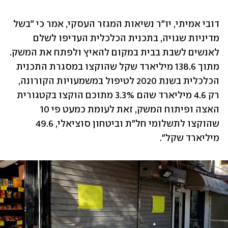
דובי אמיתי, יו"ר נשיאות המגזר העסקי, אמר כי "בשל 
מדיניות שגויה, בתכנית הכלכלית העדיפו לשלם 
לאנשים לשבת בבית במקום להאיץ ולפתח את המשק. 
מתוך 138.6 מיליארד שקל שהוקצו במסגרת התכנית 
הכלכלית בשנת 2020 לטיפול במשמעויות הקורונה, 
רק 4.6 מיליארד שהם 3.3% מתוכם הוקצו בקטגורית 
האצה ופיתוח המשק, זאת לעומת כמעט פי 10 
שהוקצו לתשלומי חל"ת וביטחון סוציאלי, 49.6 
מיליארד שקל".