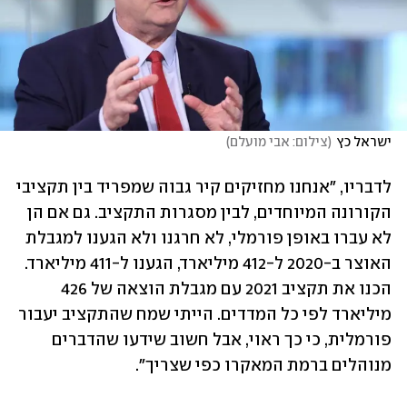
ישראל כץ
(
צילום: אבי מועלם
)
לדבריו, "אנחנו מחזיקים קיר גבוה שמפריד בין תקציבי 
הקורונה המיוחדים, לבין מסגרות התקציב. גם אם הן 
לא עברו באופן פורמלי, לא חרגנו ולא הגענו למגבלת 
האוצר ב-2020 ל-412 מיליארד, הגענו ל-411 מיליארד. 
הכנו את תקציב 2021 עם מגבלת הוצאה של 426 
מיליארד לפי כל המדדים. הייתי שמח שהתקציב יעבור 
פורמלית, כי כך ראוי, אבל חשוב שידעו שהדברים 
מנוהלים ברמת המאקרו כפי שצריך".