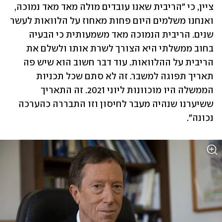
ציין, כי "הריבית שאנו עובדים מולה מאד מאד נמוכה, 
ואנחנו משלמים היום פחות מאחוז על הלוואות לעשר 
שנים. הריבית הנמוכה מאד משמעותית כי הבעיה 
בחוב ממשלתי היא הצורך לשרת אותו ולשלם את 
הריבית על ההלוואות. עוד דבר חשוב הוא שיש פה 
תאריך תפוגה למשבר. זה לא סתם שכל תכניות 
הממשלה היו מוכוונות ליוני 2021. זה התאריך 
ששיערנו שנהיה מעבר לחיסון וזו התבררה כהערכה 
נכונה".