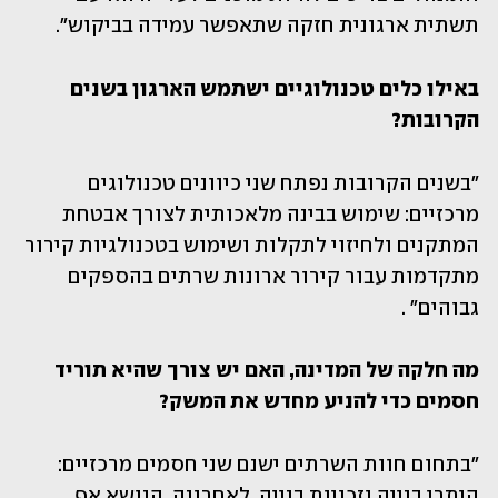
תשתית ארגונית חזקה שתאפשר עמידה בביקוש".
באילו כלים טכנולוגיים ישתמש הארגון בשנים 
הקרובות?
"בשנים הקרובות נפתח שני כיוונים טכנולוגים 
מרכזיים: שימוש בבינה מלאכותית לצורך אבטחת 
המתקנים ולחיזוי לתקלות ושימוש בטכנולגיות קירור 
מתקדמות עבור קירור ארונות שרתים בהספקים 
גבוהים" .
מה חלקה של המדינה, האם יש צורך שהיא תוריד 
חסמים כדי להניע מחדש את המשק?
"בתחום חוות השרתים ישנם שני חסמים מרכזיים: 
היתרי בנייה וזכויות בנייה. לאחרונה, הנושא אף 