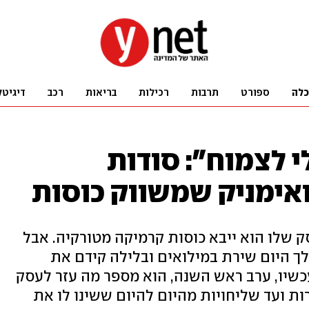
כלה
ספורט
תרבות
רכילות
בריאות
רכב
דיגיטל
י לצמוח": סודות
אימניק שמשווק כוסות
 שלו הוא ייבא כוסות קרמיקה מטורקיה. אבל
לך היום שירת במילואים ובלילה קידם את
שיו, ערב ראש השנה, הוא מספר מה עזר לעסק
ת ועד שליחויות מהיום להיום ששינו לו את