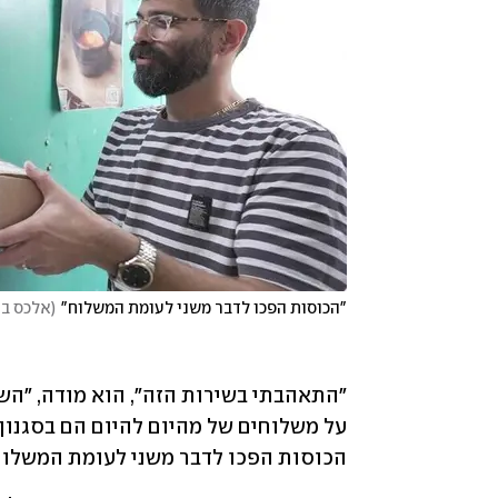
"הכוסות הפכו לדבר משני לעומת המשלוח"
(
אלכס בו
הכוסות הפכו לדבר משני לעומת המשלוח