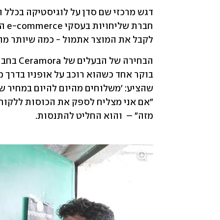
לקבל את המוצר אתמול - כמה שיותר מהר