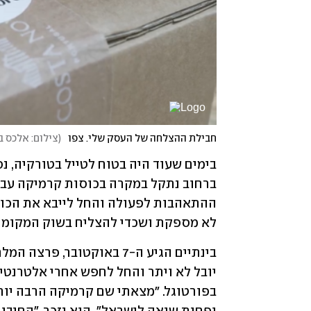
חבילת ההצלחה של העסק שלי. צפו
(
צילום: אלכס ב
לא מספקת ושכדי להצליח בשוק המקומי - 