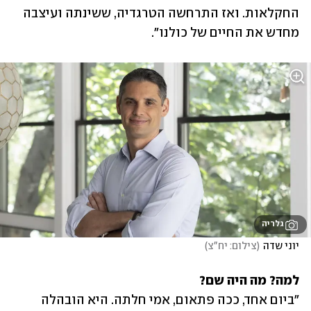
החקלאות. ואז התרחשה הטרגדיה, ששינתה ועיצבה 
מחדש את החיים של כולנו".
גלריה
יוני שדה
(
צילום: יח"צ
)
למה? מה היה שם?

"ביום אחד, ככה פתאום, אמי חלתה. היא הובהלה 