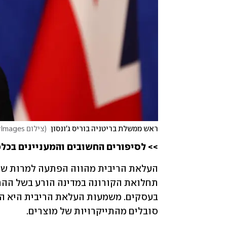
ראש ממשלת בריטניה בוריס ג'ונסון 
(
צילום GettyImages
>> לסיפורים החשובים והמעניינים בכלכ
סובלים מהתייקרויות של מוצרים. 