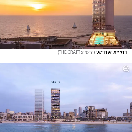
הדמיית הפרויקט
(
הדמיה: THE CRAFT
)