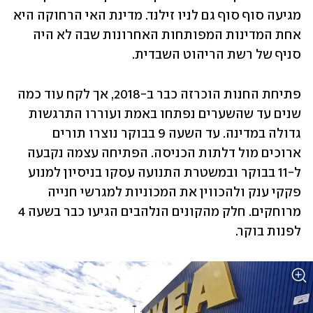
מגיעה סוף סוף גם לניו זילנד. מדינת האי הרחוקה היא 
אחת המדינות המפותחות האחרונות שבה לא היה 
סניף של רשת הריהוט השבדית.
פתיחת החנות הוכרזה כבר ב-2018, אך לקח עוד כמה 
שנים עד שהשערים נפתחו באמת ועוררו התרגשות 
גדולה במדינה. עד השעה 9 בבוקר נוצרו תורים 
ארוכים מול דלתות הכניסה. הפתיחה עצמה נקבעה 
ל-11 בבוקר ובמשטרת התנועה עסקו בניסיון למנוע 
פקקי ענק ולהכווין את המכוניות למגרשי חנייה 
מרוחקים. חלק מהקונים הנלהבים הגיעו כבר בשעה 4 
לפנות בוקר.