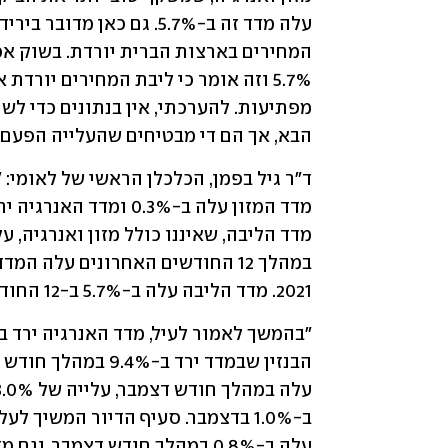
הבא, אך הם די מבטיחים שהעלייה הפעם 
2021. מדד הליבה עלה ב-5.7% ב-12 החודשים האחרונים.