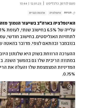
|
נועם לנדמן, כלכליסט
12.01.23 | 13:44
תגיות
אינפלציה
ארצות הברית
האינפלציה בארה"ב בשיעור הנמוך מזה 14 חודשים: 
בנובמבר ובהתאם לצפי. מדובר בהאטה שי
0.75%. 