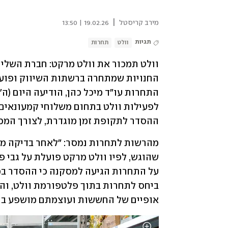
|
מירב קריסטל
19.02.26 | 13:50
תגיות
וולט
תחרות
ההסדר לתקופת זמן מוגדרת, לצורך המכי
אופיים של החששות ועוצמתם מושפע בין