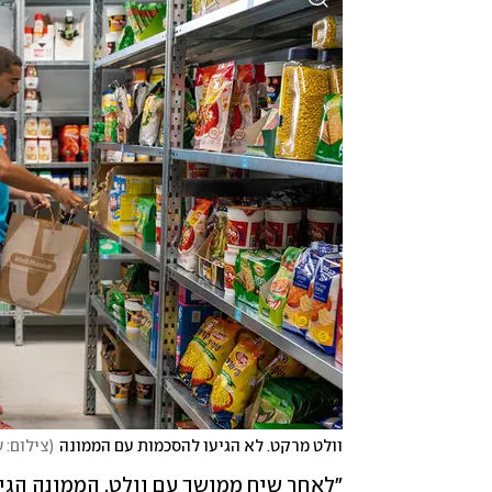
וולט מרקט. לא הגיעו להסכמות עם הממונה
(
צילום: שי עזר